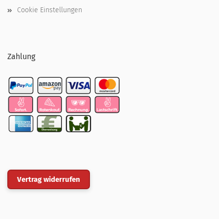
Cookie Einstellungen
Zahlung
Vertrag widerrufen