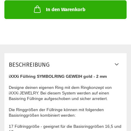
In den Warenkorb
BESCHREIBUNG
iXXXi Füllring SYMBOLRING GEWEIH gold - 2 mm
Designe deinen eigenen Ring mit dem Ringkonzept von
iXXXi JEWELRY. Bei diesem System werden auf einen
Basisring Füllringe aufgeschoben und sicher arretiert.
Die Ringgrößen der Füllringe können mit folgenden
Basisringgrößen kombiniert werden:
17 Füllringgröße - geeignet für die Basisringgrößen 16,5 und