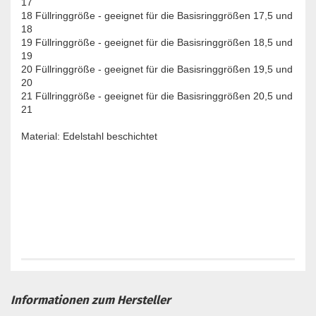
17
18 Füllringgröße - geeignet für die Basisringgrößen 17,5 und
18
19 Füllringgröße - geeignet für die Basisringgrößen 18,5 und
19
20 Füllringgröße - geeignet für die Basisringgrößen 19,5 und
20
21 Füllringgröße - geeignet für die Basisringgrößen 20,5 und
21
Material: Edelstahl beschichtet