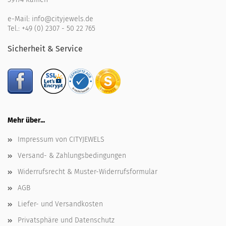
e-Mail:
info@cityjewels.de
Tel.:
+49 (0) 2307 - 50 22 765
Sicherheit & Service
Mehr über...
Impressum von CITYJEWELS
Versand- & Zahlungsbedingungen
Widerrufsrecht & Muster-Widerrufsformular
AGB
Liefer- und Versandkosten
Privatsphäre und Datenschutz