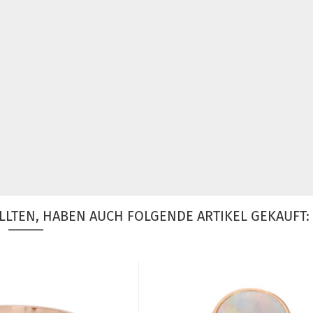
LLTEN, HABEN AUCH FOLGENDE ARTIKEL GEKAUFT: