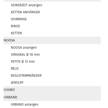
SEINERZEIT anzeigen
KETTEN ANHÄNGER
OHRRINGE
RINGE
KETTEN
NOOSA
NOOSA anzeigen
ORIGINAL Ø 18 mm
PETITE Ø 12 mm
RELIC
BEGLEITARMBÄNDER
JEWELRY
CHABO
URBAND
URBAND anzeigen