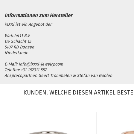
iXXXi ist ein Angebot der:
Watchit11 B.V.
De Schacht 15
5107 RD Dongen
Niederlande
E-Mail: info@ixxxi-jewelry.com
Telefon: +31 162311 557
Ansprechpartner: Geert Trommelen & Stefan van Goolen
KUNDEN, WELCHE DIESEN ARTIKEL BESTE