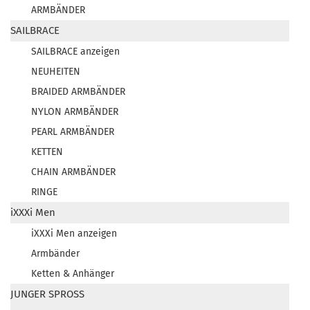
ARMBÄNDER
SAILBRACE
SAILBRACE anzeigen
NEUHEITEN
BRAIDED ARMBÄNDER
NYLON ARMBÄNDER
PEARL ARMBÄNDER
KETTEN
CHAIN ARMBÄNDER
RINGE
iXXXi Men
iXXXi Men anzeigen
Armbänder
Ketten & Anhänger
JUNGER SPROSS