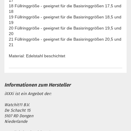
17
18 Füllringgröße - geeignet für die Basisringgrößen 17,5 und
18
19 Füllringgröße - geeignet für die Basisringgrößen 18,5 und
19
20 Füllringgröße - geeignet für die Basisringgrößen 19,5 und
20
21 Füllringgröße - geeignet für die Basisringgrößen 20,5 und
21
Material: Edelstahl beschichtet
iXXXi ist ein Angebot der:
Watchit11 B.V.
De Schacht 15
5107 RD Dongen
Niederlande