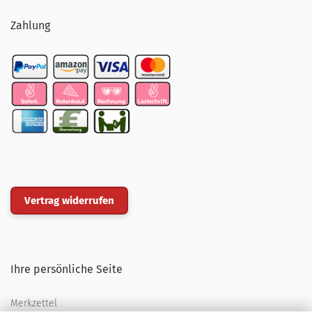
Zahlung
Vertrag widerrufen
Ihre persönliche Seite
Merkzettel