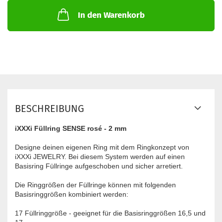
In den Warenkorb
BESCHREIBUNG
iXXXi Füllring SENSE rosé - 2 mm
Designe deinen eigenen Ring mit dem Ringkonzept von
iXXXi JEWELRY. Bei diesem System werden auf einen
Basisring Füllringe aufgeschoben und sicher arretiert.
Die Ringgrößen der Füllringe können mit folgenden
Basisringgrößen kombiniert werden:
17 Füllringgröße - geeignet für die Basisringgrößen 16,5 und