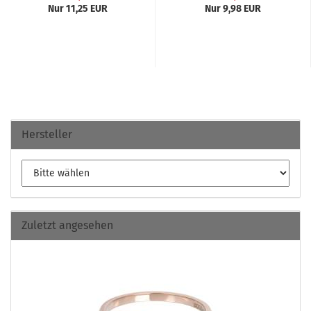
Nur 11,25 EUR
Nur 9,98 EUR
Hersteller
Zuletzt angesehen