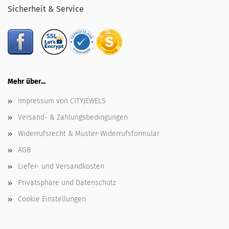
Sicherheit & Service
Mehr über...
Impressum von CITYJEWELS
Versand- & Zahlungsbedingungen
Widerrufsrecht & Muster-Widerrufsformular
AGB
Liefer- und Versandkosten
Privatsphäre und Datenschutz
Cookie Einstellungen