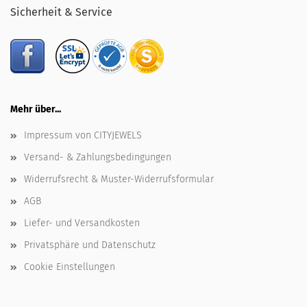
Sicherheit & Service
Mehr über...
Impressum von CITYJEWELS
Versand- & Zahlungsbedingungen
Widerrufsrecht & Muster-Widerrufsformular
AGB
Liefer- und Versandkosten
Privatsphäre und Datenschutz
Cookie Einstellungen