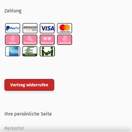
Zahlung
Vertrag widerrufen
Ihre persönliche Seite
Merkzettel