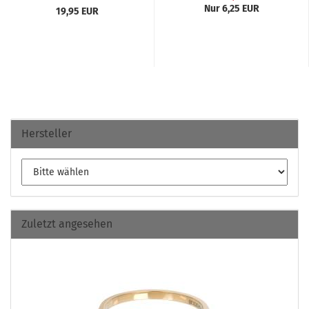
Nur 6,25 EUR
19,95 EUR
Hersteller
Zuletzt angesehen