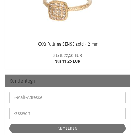
iXXXi Füll­ring SENSE gold - 2 mm
Statt 22,50 EUR
Nur 11,25 EUR
Kundenlogin
ANMELDEN