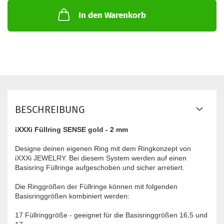
In den Warenkorb
BESCHREIBUNG
iXXXi Füllring SENSE gold - 2 mm
Designe deinen eigenen Ring mit dem Ringkonzept von
iXXXi JEWELRY. Bei diesem System werden auf einen
Basisring Füllringe aufgeschoben und sicher arretiert.
Die Ringgrößen der Füllringe können mit folgenden
Basisringgrößen kombiniert werden:
17 Füllringgröße - geeignet für die Basisringgrößen 16,5 und