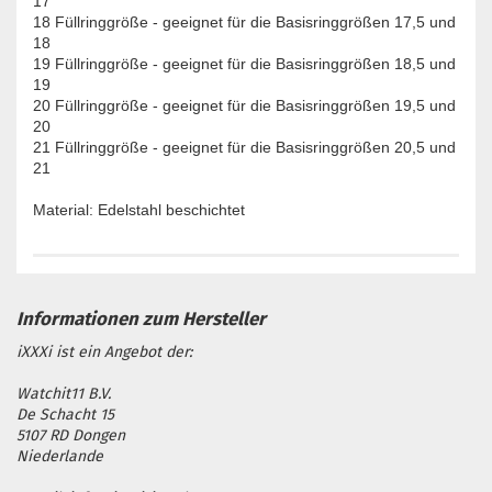
17
18 Füllringgröße - geeignet für die Basisringgrößen 17,5 und
18
19 Füllringgröße - geeignet für die Basisringgrößen 18,5 und
19
20 Füllringgröße - geeignet für die Basisringgrößen 19,5 und
20
21 Füllringgröße - geeignet für die Basisringgrößen 20,5 und
21
Material: Edelstahl beschichtet
iXXXi ist ein Angebot der:
Watchit11 B.V.
De Schacht 15
5107 RD Dongen
Niederlande