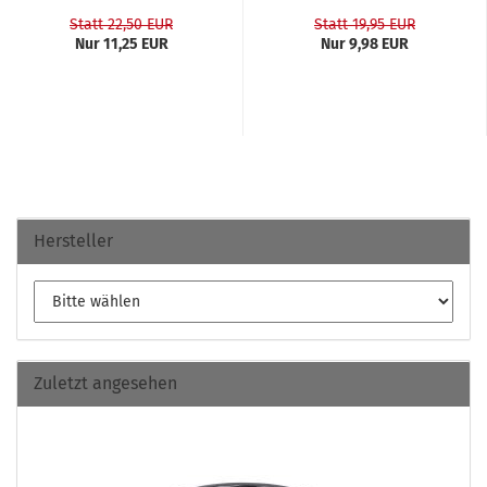
Statt 22,50 EUR
Statt 19,95 EUR
Nur 11,25 EUR
Nur 9,98 EUR
Hersteller
Zuletzt angesehen