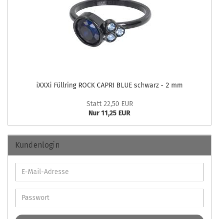
iXXXi Füll­ring ROCK CAPRI BLUE schwarz - 2 mm
Statt 22,50 EUR
Nur 11,25 EUR
Kundenlogin