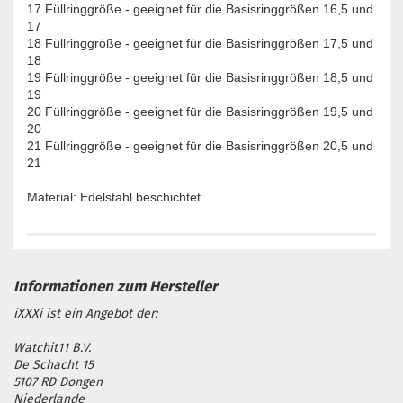
17 Füllringgröße - geeignet für die Basisringgrößen 16,5 und
17
18 Füllringgröße - geeignet für die Basisringgrößen 17,5 und
18
19 Füllringgröße - geeignet für die Basisringgrößen 18,5 und
19
20 Füllringgröße - geeignet für die Basisringgrößen 19,5 und
20
21 Füllringgröße - geeignet für die Basisringgrößen 20,5 und
21
Material: Edelstahl beschichtet
iXXXi ist ein Angebot der:
Watchit11 B.V.
De Schacht 15
5107 RD Dongen
Niederlande