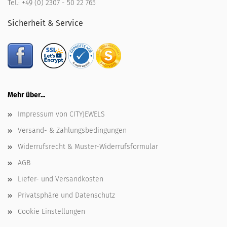
Tel.:
+49 (0) 2307 - 50 22 765
Sicherheit & Service
Mehr über...
Impressum von CITYJEWELS
Versand- & Zahlungsbedingungen
Widerrufsrecht & Muster-Widerrufsformular
AGB
Liefer- und Versandkosten
Privatsphäre und Datenschutz
Cookie Einstellungen