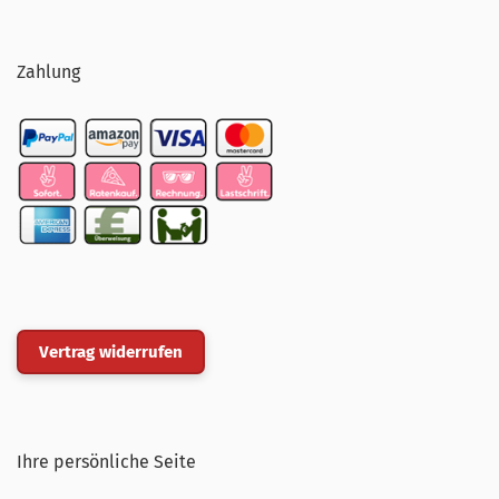
Zahlung
Vertrag widerrufen
Ihre persönliche Seite