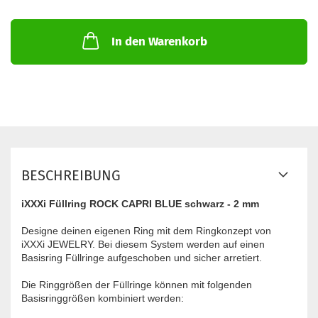
In den Warenkorb
BESCHREIBUNG
iXXXi Füllring ROCK CAPRI BLUE schwarz - 2 mm
Designe deinen eigenen Ring mit dem Ringkonzept von
iXXXi JEWELRY. Bei diesem System werden auf einen
Basisring Füllringe aufgeschoben und sicher arretiert.
Die Ringgrößen der Füllringe können mit folgenden
Basisringgrößen kombiniert werden: