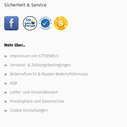
Sicherheit & Service
Mehr über...
Impressum von CITYJEWELS
Versand- & Zahlungsbedingungen
Widerrufsrecht & Muster-Widerrufsformular
AGB
Liefer- und Versandkosten
Privatsphäre und Datenschutz
Cookie Einstellungen