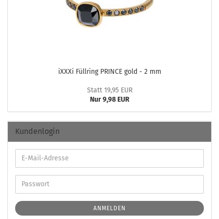
iXXXi Füll­ring PRINCE gold - 2 mm
Statt 19,95 EUR
Nur 9,98 EUR
Kundenlogin
ANMELDEN