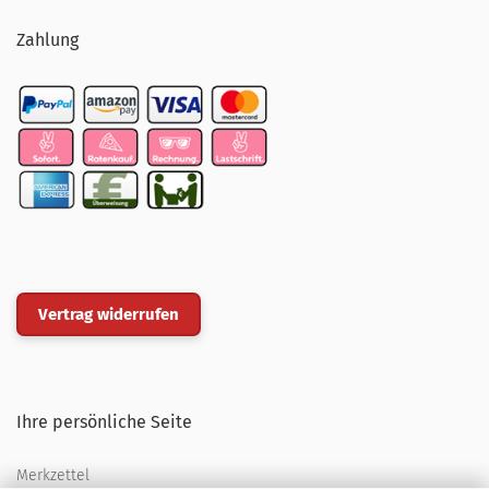
Zahlung
Vertrag widerrufen
Ihre persönliche Seite
Merkzettel