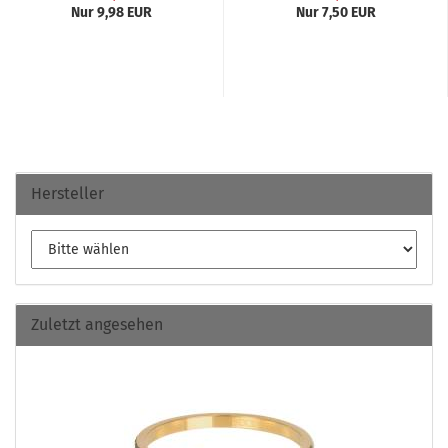
Nur 9,98 EUR
Nur 7,50 EUR
Hersteller
Zuletzt angesehen