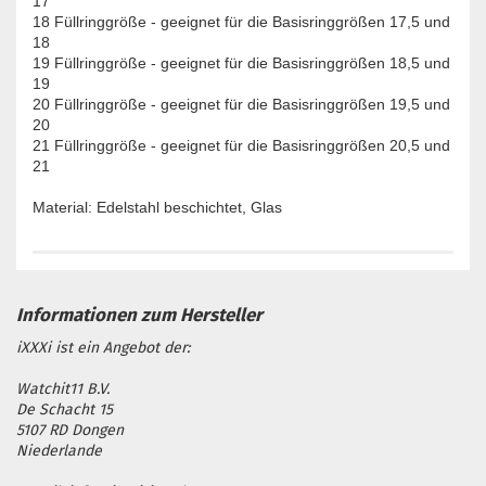
17
18 Füllringgröße - geeignet für die Basisringgrößen 17,5 und
18
19 Füllringgröße - geeignet für die Basisringgrößen 18,5 und
19
20 Füllringgröße - geeignet für die Basisringgrößen 19,5 und
20
21 Füllringgröße - geeignet für die Basisringgrößen 20,5 und
21
Material: Edelstahl beschichtet, Glas
iXXXi ist ein Angebot der:
Watchit11 B.V.
De Schacht 15
5107 RD Dongen
Niederlande