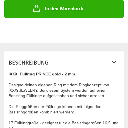
In den Warenkorb
BESCHREIBUNG
iXXXi Füllring PRINCE gold - 2 mm
Designe deinen eigenen Ring mit dem Ringkonzept von
iXXXi JEWELRY. Bei diesem System werden auf einen
Basisring Füllringe aufgeschoben und sicher arretiert.
Die Ringgrößen der Füllringe können mit folgenden
Basisringgrößen kombiniert werden:
17 Füllringgröße - geeignet für die Basisringgrößen 16,5 und