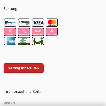
Zahlung
Vertrag widerrufen
Ihre persönliche Seite
Merkzettel