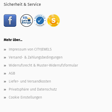
Sicherheit & Service
Mehr über...
Impressum von CITYJEWELS
Versand- & Zahlungsbedingungen
Widerrufsrecht & Muster-Widerrufsformular
AGB
Liefer- und Versandkosten
Privatsphäre und Datenschutz
Cookie Einstellungen