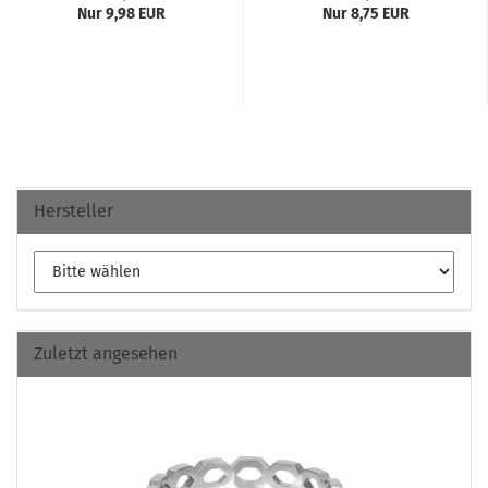
Nur 9,98 EUR
Nur 8,75 EUR
Hersteller
Zuletzt angesehen