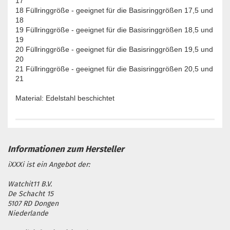
17
18 Füllringgröße - geeignet für die Basisringgrößen 17,5 und
18
19 Füllringgröße - geeignet für die Basisringgrößen 18,5 und
19
20 Füllringgröße - geeignet für die Basisringgrößen 19,5 und
20
21 Füllringgröße - geeignet für die Basisringgrößen 20,5 und
21
Material: Edelstahl beschichtet
iXXXi ist ein Angebot der:
Watchit11 B.V.
De Schacht 15
5107 RD Dongen
Niederlande