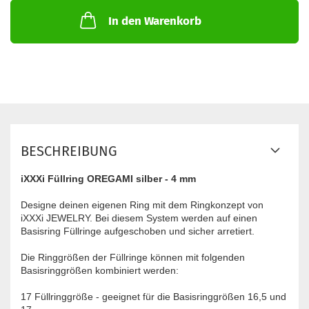
In den Warenkorb
BESCHREIBUNG
iXXXi Füllring OREGAMI silber - 4 mm
Designe deinen eigenen Ring mit dem Ringkonzept von
iXXXi JEWELRY. Bei diesem System werden auf einen
Basisring Füllringe aufgeschoben und sicher arretiert.
Die Ringgrößen der Füllringe können mit folgenden
Basisringgrößen kombiniert werden:
17 Füllringgröße - geeignet für die Basisringgrößen 16,5 und