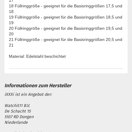
17
18 Füllringgröße - geeignet für die Basisringgrößen 17,5 und
18
19 Füllringgröße - geeignet für die Basisringgrößen 18,5 und
19
20 Füllringgröße - geeignet für die Basisringgrößen 19,5 und
20
21 Füllringgröße - geeignet für die Basisringgrößen 20,5 und
21
Material: Edelstahl beschichtet
iXXXi ist ein Angebot der:
Watchit11 B.V.
De Schacht 15
5107 RD Dongen
Niederlande