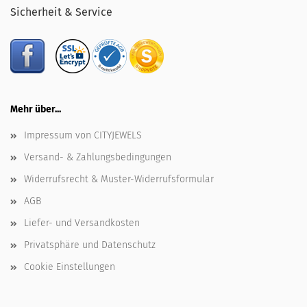
Sicherheit & Service
Mehr über...
Impressum von CITYJEWELS
Versand- & Zahlungsbedingungen
Widerrufsrecht & Muster-Widerrufsformular
AGB
Liefer- und Versandkosten
Privatsphäre und Datenschutz
Cookie Einstellungen