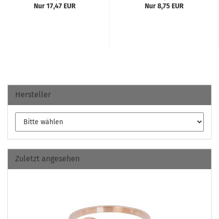
Nur 17,47 EUR
Nur 8,75 EUR
Hersteller
Zuletzt angesehen