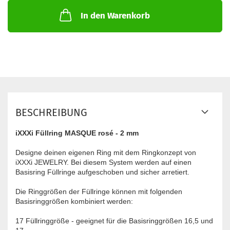
In den Warenkorb
BESCHREIBUNG
iXXXi Füllring MASQUE rosé - 2 mm
Designe deinen eigenen Ring mit dem Ringkonzept von
iXXXi JEWELRY. Bei diesem System werden auf einen
Basisring Füllringe aufgeschoben und sicher arretiert.
Die Ringgrößen der Füllringe können mit folgenden
Basisringgrößen kombiniert werden:
17 Füllringgröße - geeignet für die Basisringgrößen 16,5 und