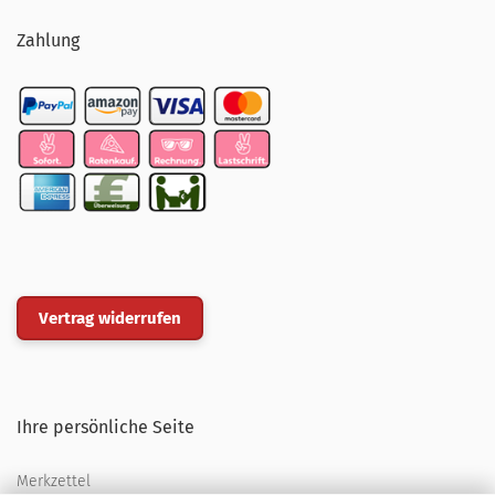
Zahlung
Vertrag widerrufen
Ihre persönliche Seite
Merkzettel