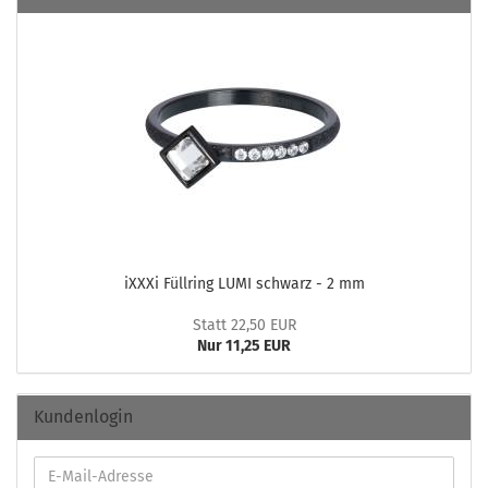
iXXXi Füll­ring LUMI schwarz - 2 mm
Statt 22,50 EUR
Nur 11,25 EUR
Kundenlogin