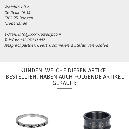
Watchit11 B.V.
De Schacht 15
5107 RD Dongen
Niederlande
E-Mail: info@ixxxi-jewelry.com
Telefon: +31 162311 557
Ansprechpartner: Geert Trommelen & Stefan van Goolen
KUNDEN, WELCHE DIESEN ARTIKEL
BESTELLTEN, HABEN AUCH FOLGENDE ARTIKEL
GEKAUFT: