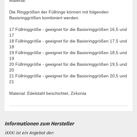
Material.
Die Ringgrößen der Füllringe können mit folgenden
Basisringgrößen kombiniert werden:
17 Füllringgröße - geeignet für die Basisringgrößen 16,5 und
17
18 Füllringgröße - geeignet für die Basisringgrößen 17,5 und
18
19 Füllringgröße - geeignet für die Basisringgrößen 18,5 und
19
20 Füllringgröße - geeignet für die Basisringgrößen 19,5 und
20
21 Füllringgröße - geeignet für die Basisringgrößen 20,5 und
21
Material: Edelstahl beschichtet, Zirkonia
iXXXi ist ein Angebot der: