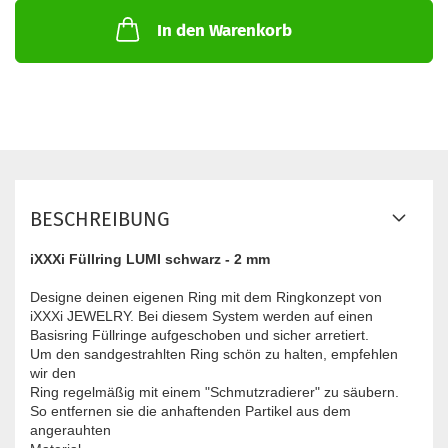
In den Warenkorb
BESCHREIBUNG
iXXXi Füllring LUMI schwarz - 2 mm
Designe deinen eigenen Ring mit dem Ringkonzept von
iXXXi JEWELRY. Bei diesem System werden auf einen
Basisring Füllringe aufgeschoben und sicher arretiert.
Um den sandgestrahlten Ring schön zu halten, empfehlen
wir den
Ring regelmäßig mit einem "Schmutzradierer" zu säubern.
So entfernen sie die anhaftenden Partikel aus dem
angerauhten