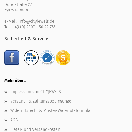
Dürerstraße 27
59174 Kamen
e-Mail:
info@cityjewels.de
Tel.:
+49 (0) 2307 - 50 22 765
Sicherheit & Service
Mehr über...
Impressum von CITYJEWELS
Versand- & Zahlungsbedingungen
Widerrufsrecht & Muster-Widerrufsformular
AGB
Liefer- und Versandkosten