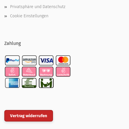
Privatsphäre und Datenschutz
Cookie Einstellungen
Zahlung
Vertrag widerrufen