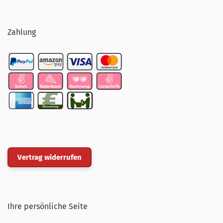
Zahlung
Vertrag widerrufen
Ihre persönliche Seite