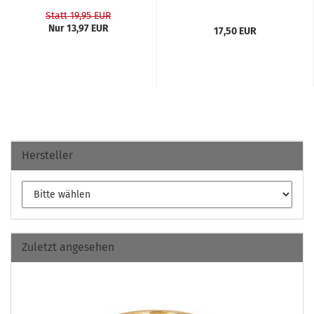
Statt 19,95 EUR
Nur 13,97 EUR
17,50 EUR
Hersteller
Zuletzt angesehen