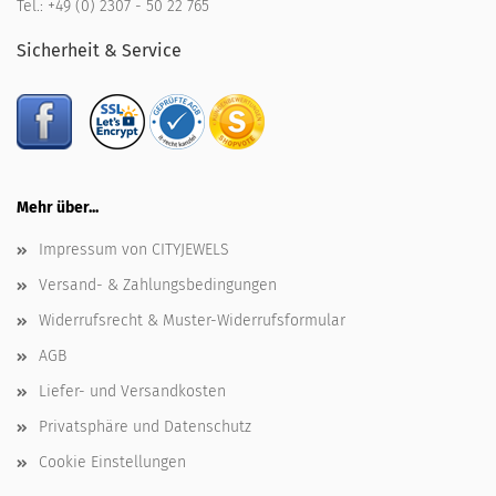
Tel.:
+49 (0) 2307 - 50 22 765
Sicherheit & Service
Mehr über...
Impressum von CITYJEWELS
Versand- & Zahlungsbedingungen
Widerrufsrecht & Muster-Widerrufsformular
AGB
Liefer- und Versandkosten
Privatsphäre und Datenschutz
Cookie Einstellungen