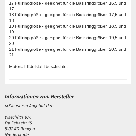
17 Füllringgröße - geeignet für die Basisringgrößen 16,5 und
17
18 Füllringgröße - geeignet für die Basisringgrößen 17,5 und
18
19 Füllringgröße - geeignet für die Basisringgrößen 18,5 und
19
20 Füllringgröße - geeignet für die Basisringgrößen 19,5 und
20
21 Füllringgröße - geeignet für die Basisringgrößen 20,5 und
21
Material: Edelstahl beschichtet
iXXXi ist ein Angebot der:
Watchit11 B.V.
De Schacht 15
5107 RD Dongen
Niederlande