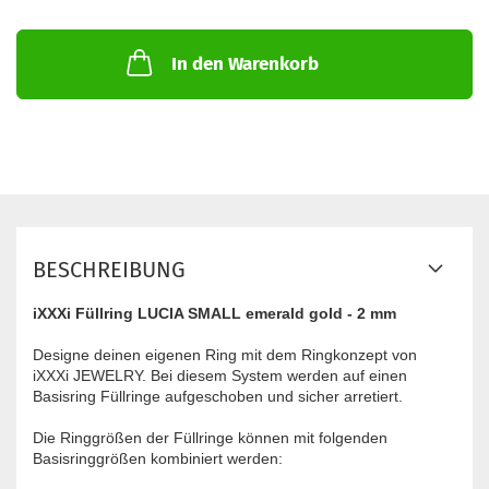
In den Warenkorb
BESCHREIBUNG
iXXXi Füllring LUCIA SMALL emerald gold - 2 mm
Designe deinen eigenen Ring mit dem Ringkonzept von
iXXXi JEWELRY. Bei diesem System werden auf einen
Basisring Füllringe aufgeschoben und sicher arretiert.
Die Ringgrößen der Füllringe können mit folgenden
Basisringgrößen kombiniert werden: