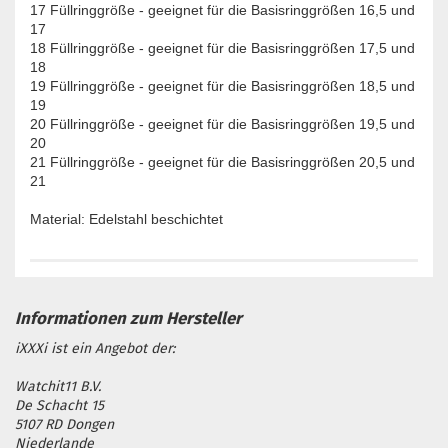
17 Füllringgröße - geeignet für die Basisringgrößen 16,5 und
17
18 Füllringgröße - geeignet für die Basisringgrößen 17,5 und
18
19 Füllringgröße - geeignet für die Basisringgrößen 18,5 und
19
20 Füllringgröße - geeignet für die Basisringgrößen 19,5 und
20
21 Füllringgröße - geeignet für die Basisringgrößen 20,5 und
21
Material: Edelstahl beschichtet
iXXXi ist ein Angebot der:
Watchit11 B.V.
De Schacht 15
5107 RD Dongen
Niederlande