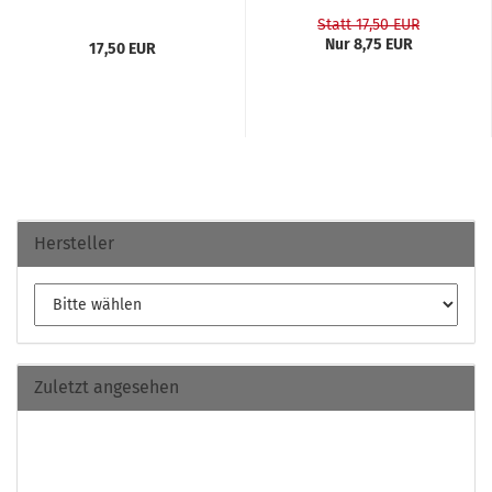
Statt 17,50 EUR
Nur 8,75 EUR
17,50 EUR
Hersteller
Zuletzt angesehen