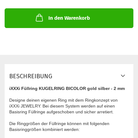
In den Warenkorb
BESCHREIBUNG
iXXXi Füllring KUGELRING BICOLOR gold silber - 2 mm
Designe deinen eigenen Ring mit dem Ringkonzept von
iXXXi JEWELRY. Bei diesem System werden auf einen
Basisring Füllringe aufgeschoben und sicher arretiert.
Die Ringgrößen der Füllringe können mit folgenden
Basisringgrößen kombiniert werden: