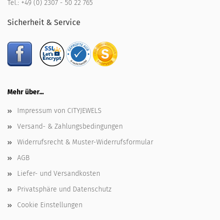
Tel.:
+49 (0) 2307 - 50 22 765
Sicherheit & Service
Mehr über...
Impressum von CITYJEWELS
Versand- & Zahlungsbedingungen
Widerrufsrecht & Muster-Widerrufsformular
AGB
Liefer- und Versandkosten
Privatsphäre und Datenschutz
Cookie Einstellungen