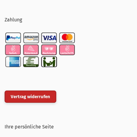
Zahlung
Vertrag widerrufen
Ihre persönliche Seite