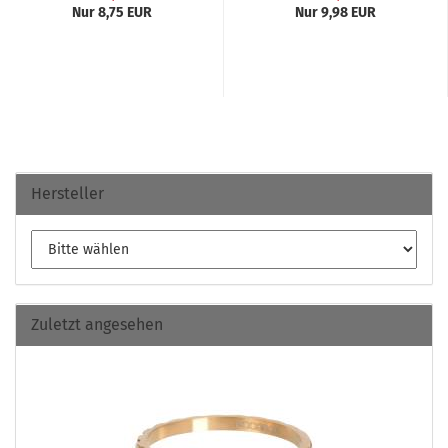
Nur 8,75 EUR
Nur 9,98 EUR
Hersteller
Zuletzt angesehen