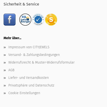
Sicherheit & Service
Mehr über...
Impressum von CITYJEWELS
Versand- & Zahlungsbedingungen
Widerrufsrecht & Muster-Widerrufsformular
AGB
Liefer- und Versandkosten
Privatsphäre und Datenschutz
Cookie Einstellungen