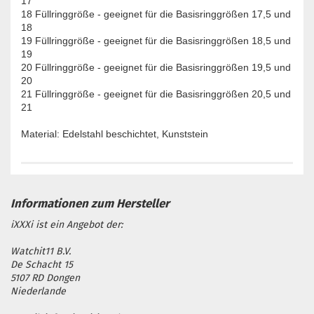
17
18 Füllringgröße - geeignet für die Basisringgrößen 17,5 und
18
19 Füllringgröße - geeignet für die Basisringgrößen 18,5 und
19
20 Füllringgröße - geeignet für die Basisringgrößen 19,5 und
20
21 Füllringgröße - geeignet für die Basisringgrößen 20,5 und
21
Material: Edelstahl beschichtet, Kunststein
iXXXi ist ein Angebot der:
Watchit11 B.V.
De Schacht 15
5107 RD Dongen
Niederlande