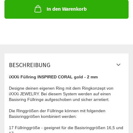
In den Warenkorb
BESCHREIBUNG
iXXXi Füllring INSPIRED CORAL gold - 2 mm
Designe deinen eigenen Ring mit dem Ringkonzept von
iXXXi JEWELRY. Bei diesem System werden auf einen
Basisring Füllringe aufgeschoben und sicher arretiert.
Die Ringgrößen der Füllringe können mit folgenden
Basisringgrößen kombiniert werden:
17 Füllringgröße - geeignet für die Basisringgrößen 16,5 und