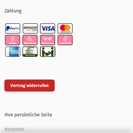
Zahlung
Vertrag widerrufen
Ihre persönliche Seite
Merkzettel