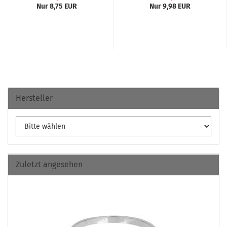
Nur 8,75 EUR
Nur 9,98 EUR
Hersteller
Zuletzt angesehen