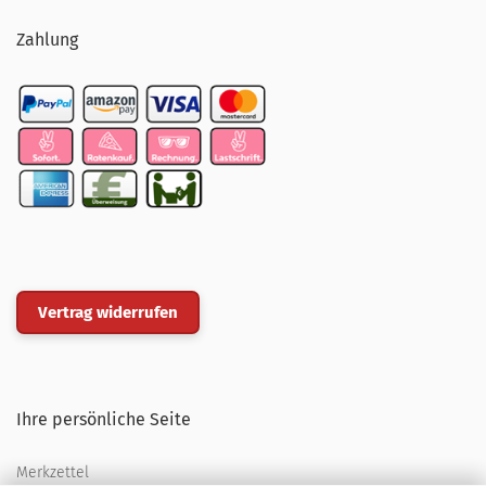
Zahlung
Vertrag widerrufen
Ihre persönliche Seite
Merkzettel