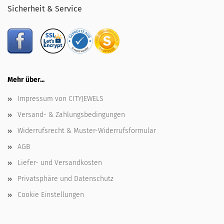
Sicherheit & Service
Mehr über...
Impressum von CITYJEWELS
Versand- & Zahlungsbedingungen
Widerrufsrecht & Muster-Widerrufsformular
AGB
Liefer- und Versandkosten
Privatsphäre und Datenschutz
Cookie Einstellungen