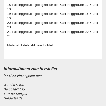
17
18 Füllringgröße - geeignet für die Basisringgrößen 17,5 und
18
19 Füllringgröße - geeignet für die Basisringgrößen 18,5 und
19
20 Füllringgröße - geeignet für die Basisringgrößen 19,5 und
20
21 Füllringgröße - geeignet für die Basisringgrößen 20,5 und
21
Material: Edelstahl beschichtet
iXXXi ist ein Angebot der:
Watchit11 B.V.
De Schacht 15
5107 RD Dongen
Niederlande