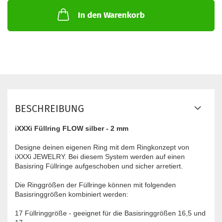
In den Warenkorb
BESCHREIBUNG
iXXXi Füllring FLOW silber - 2 mm
Designe deinen eigenen Ring mit dem Ringkonzept von
iXXXi JEWELRY. Bei diesem System werden auf einen
Basisring Füllringe aufgeschoben und sicher arretiert.
Die Ringgrößen der Füllringe können mit folgenden
Basisringgrößen kombiniert werden:
17 Füllringgröße - geeignet für die Basisringgrößen 16,5 und