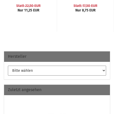
Statt 22,50 EUR
Statt 17,50 EUR
Nur 11,25 EUR
Nur 8,75 EUR
Hersteller
Zuletzt angesehen