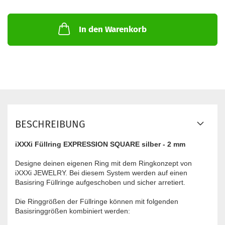
In den Warenkorb
BESCHREIBUNG
iXXXi Füllring EXPRESSION SQUARE silber - 2 mm
Designe deinen eigenen Ring mit dem Ringkonzept von
iXXXi JEWELRY. Bei diesem System werden auf einen
Basisring Füllringe aufgeschoben und sicher arretiert.
Die Ringgrößen der Füllringe können mit folgenden
Basisringgrößen kombiniert werden: