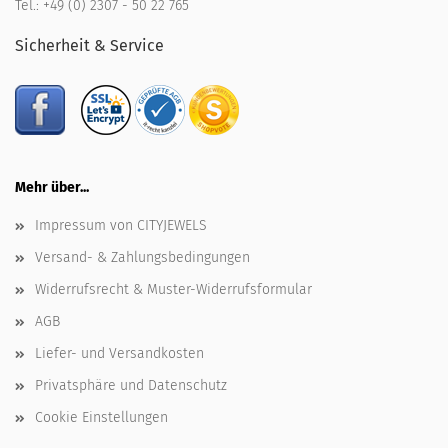
Tel.:
+49 (0) 2307 - 50 22 765
Sicherheit & Service
Mehr über...
Impressum von CITYJEWELS
Versand- & Zahlungsbedingungen
Widerrufsrecht & Muster-Widerrufsformular
AGB
Liefer- und Versandkosten
Privatsphäre und Datenschutz
Cookie Einstellungen