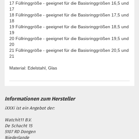
17 Füllringgröße - geeignet für die Basisringgrößen 16,5 und
17
18 Füllringgröße - geeignet für die Basisringgrößen 17,5 und
18
19 Füllringgröße - geeignet für die Basisringgrößen 18,5 und
19
20 Füllringgröße - geeignet für die Basisringgrößen 19,5 und
20
21 Füllringgröße - geeignet für die Basisringgrößen 20,5 und
21
Material: Edelstahl, Glas
iXXXi ist ein Angebot der:
Watchit11 B.V.
De Schacht 15
5107 RD Dongen
Niederlande