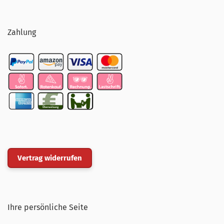
Zahlung
Vertrag widerrufen
Ihre persönliche Seite