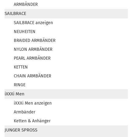
ARMBÄNDER
SAILBRACE
SAILBRACE anzeigen
NEUHEITEN
BRAIDED ARMBÄNDER
NYLON ARMBÄNDER
PEARL ARMBÄNDER
KETTEN
CHAIN ARMBÄNDER
RINGE
iXXXi Men
iXXXi Men anzeigen
Armbänder
Ketten & Anhänger
JUNGER SPROSS