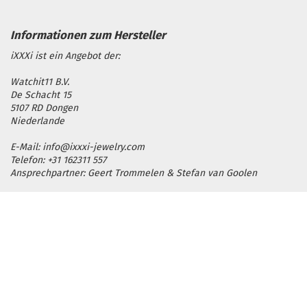
iXXXi ist ein Angebot der:
Watchit11 B.V.
De Schacht 15
5107 RD Dongen
Niederlande
E-Mail: info@ixxxi-jewelry.com
Telefon: +31 162311 557
Ansprechpartner: Geert Trommelen & Stefan van Goolen