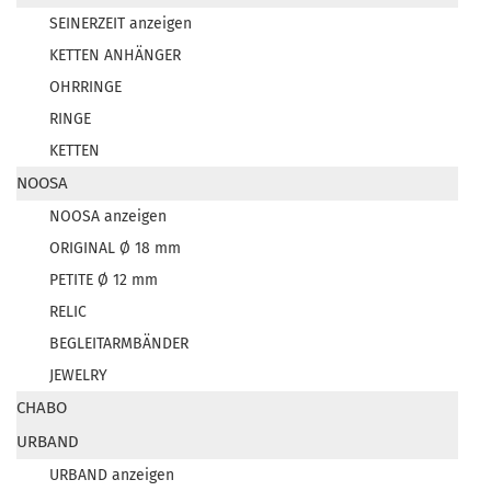
SEINERZEIT anzeigen
KETTEN ANHÄNGER
OHRRINGE
RINGE
KETTEN
NOOSA
NOOSA anzeigen
ORIGINAL Ø 18 mm
PETITE Ø 12 mm
RELIC
BEGLEITARMBÄNDER
JEWELRY
CHABO
URBAND
URBAND anzeigen