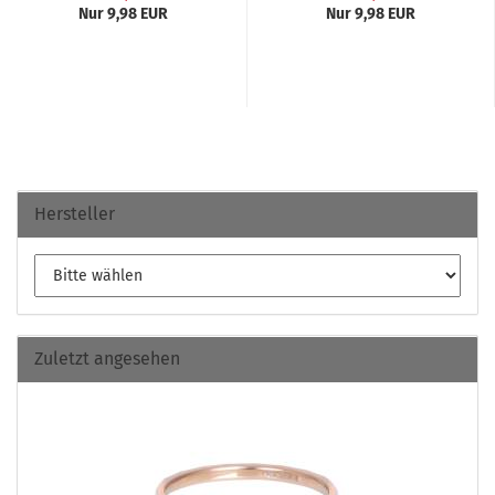
Nur 9,98 EUR
Nur 9,98 EUR
Hersteller
Zuletzt angesehen