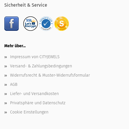
Sicherheit & Service
Mehr über...
Impressum von CITYJEWELS
Versand- & Zahlungsbedingungen
Widerrufsrecht & Muster-Widerrufsformular
AGB
Liefer- und Versandkosten
Privatsphäre und Datenschutz
Cookie Einstellungen