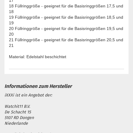
17
18 Füllringgröße - geeignet für die Basisringgrößen 17,5 und
18
19 Füllringgröße - geeignet für die Basisringgrößen 18,5 und
19
20 Füllringgröße - geeignet für die Basisringgrößen 19,5 und
20
21 Füllringgröße - geeignet für die Basisringgrößen 20,5 und
21
Material: Edelstahl beschichtet
iXXXi ist ein Angebot der:
Watchit11 B.V.
De Schacht 15
5107 RD Dongen
Niederlande