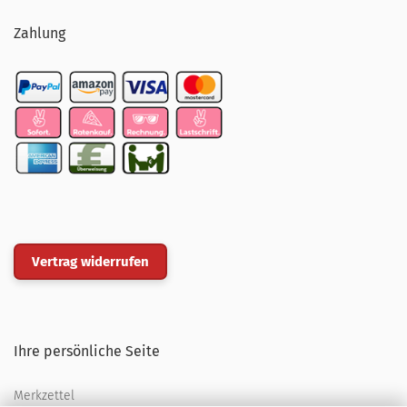
Zahlung
Vertrag widerrufen
Ihre persönliche Seite
Merkzettel