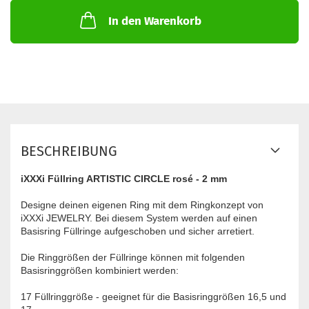
In den Warenkorb
BESCHREIBUNG
iXXXi Füllring ARTISTIC CIRCLE rosé - 2 mm
Designe deinen eigenen Ring mit dem Ringkonzept von
iXXXi JEWELRY. Bei diesem System werden auf einen
Basisring Füllringe aufgeschoben und sicher arretiert.
Die Ringgrößen der Füllringe können mit folgenden
Basisringgrößen kombiniert werden:
17 Füllringgröße - geeignet für die Basisringgrößen 16,5 und