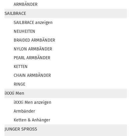
ARMBÄNDER
SAILBRACE
SAILBRACE anzeigen
NEUHEITEN
BRAIDED ARMBÄNDER
NYLON ARMBÄNDER
PEARL ARMBÄNDER
KETTEN
CHAIN ARMBÄNDER
RINGE
iXXXi Men
iXXXi Men anzeigen
Armbänder
Ketten & Anhänger
JUNGER SPROSS