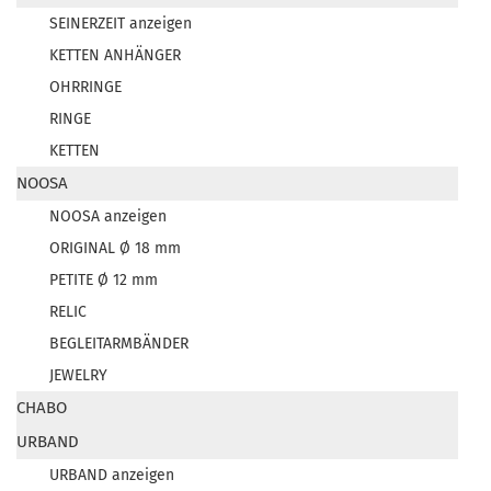
SEINERZEIT anzeigen
KETTEN ANHÄNGER
OHRRINGE
RINGE
KETTEN
NOOSA
NOOSA anzeigen
ORIGINAL Ø 18 mm
PETITE Ø 12 mm
RELIC
BEGLEITARMBÄNDER
JEWELRY
CHABO
URBAND
URBAND anzeigen