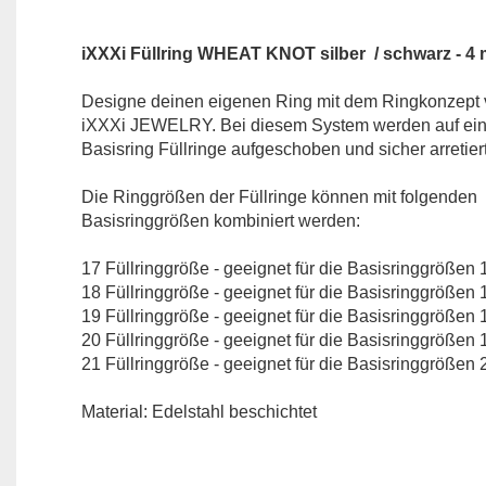
iXXXi Füllring WHEAT KNOT silber / schwarz - 4
Designe deinen eigenen Ring mit dem Ringkonzept
iXXXi JEWELRY. Bei diesem System werden auf ei
Basisring Füllringe aufgeschoben und sicher arretiert
Die Ringgrößen der Füllringe können mit folgenden
Basisringgrößen kombiniert werden:
17 Füllringgröße - geeignet für die Basisringgrößen 
18 Füllringgröße - geeignet für die Basisringgrößen 
19 Füllringgröße - geeignet für die Basisringgrößen 
20 Füllringgröße - geeignet für die Basisringgrößen 
21 Füllringgröße - geeignet für die Basisringgrößen 
Material: Edelstahl beschichtet