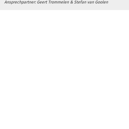
Ansprechpartner: Geert Trommelen & Stefan van Goolen