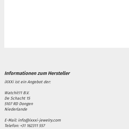
iXXXi ist ein Angebot der:
Watchit11 B.V.
De Schacht 15
5107 RD Dongen
Niederlande
E-Mail: info@ixxxi-jewelry.com
Telefon: +31 162311 557