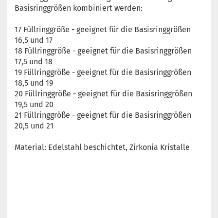
Basisringgrößen kombiniert werden:
17 Füllringgröße - geeignet für die Basisringgrößen
16,5 und 17
18 Füllringgröße - geeignet für die Basisringgrößen
17,5 und 18
19 Füllringgröße - geeignet für die Basisringgrößen
18,5 und 19
20 Füllringgröße - geeignet für die Basisringgrößen
19,5 und 20
21 Füllringgröße - geeignet für die Basisringgrößen
20,5 und 21
Material: Edelstahl beschichtet, Zirkonia Kristalle