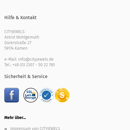
Hilfe & Kontakt
CITYJEWELS
Astrid Wohlgemuth
Dürerstraße 27
59174 Kamen
e-Mail:
info@cityjewels.de
Tel.:
+49 (0) 2307 - 50 22 765
Sicherheit & Service
Mehr über...
Impressum von CITYJEWELS