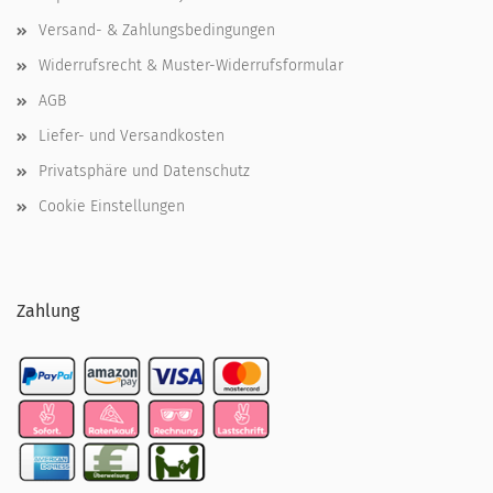
Versand- & Zahlungsbedingungen
Widerrufsrecht & Muster-Widerrufsformular
AGB
Liefer- und Versandkosten
Privatsphäre und Datenschutz
Cookie Einstellungen
Zahlung