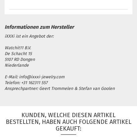
iXXXi ist ein Angebot der:
Watchit11 B.V.
De Schacht 15
5107 RD Dongen
Niederlande
E-Mail: info@ixxxi-jewelry.com
Telefon: +31 162311 557
Ansprechpartner: Geert Trommelen & Stefan van Goolen
KUNDEN, WELCHE DIESEN ARTIKEL
BESTELLTEN, HABEN AUCH FOLGENDE ARTIKEL
GEKAUFT: