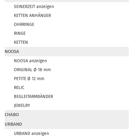
SEINERZEIT anzeigen
KETTEN ANHÄNGER
OHRRINGE
RINGE
KETTEN
NOOSA
NOOSA anzeigen
ORIGINAL Ø 18 mm
PETITE Ø 12 mm
RELIC
BEGLEITARMBÄNDER
JEWELRY
CHABO
URBAND
URBAND anzeigen