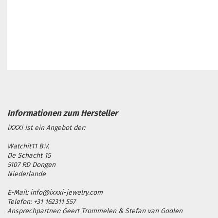
iXXXi ist ein Angebot der:
Watchit11 B.V.
De Schacht 15
5107 RD Dongen
Niederlande
E-Mail: info@ixxxi-jewelry.com
Telefon: +31 162311 557
Ansprechpartner: Geert Trommelen & Stefan van Goolen