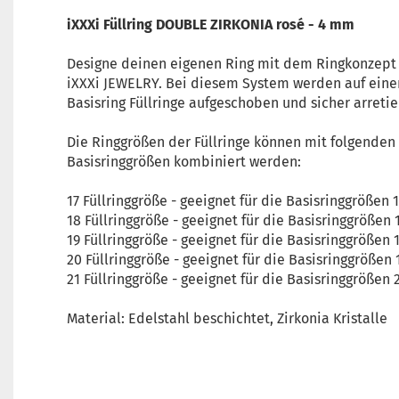
iXXXi Füllring DOUBLE ZIRKONIA rosé - 4 mm
Designe deinen eigenen Ring mit dem Ringkonzept
iXXXi JEWELRY. Bei diesem System werden auf eine
Basisring Füllringe aufgeschoben und sicher arretie
Die Ringgrößen der Füllringe können mit folgenden
Basisringgrößen kombiniert werden:
17 Füllringgröße - geeignet für die Basisringgrößen 
18 Füllringgröße - geeignet für die Basisringgrößen 
19 Füllringgröße - geeignet für die Basisringgrößen 
20 Füllringgröße - geeignet für die Basisringgrößen 
21 Füllringgröße - geeignet für die Basisringgrößen 
Material: Edelstahl beschichtet, Zirkonia Kristalle