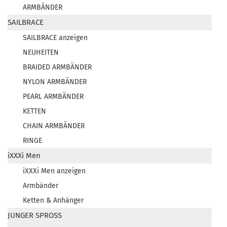
ARMBÄNDER
SAILBRACE
SAILBRACE anzeigen
NEUHEITEN
BRAIDED ARMBÄNDER
NYLON ARMBÄNDER
PEARL ARMBÄNDER
KETTEN
CHAIN ARMBÄNDER
RINGE
iXXXi Men
iXXXi Men anzeigen
Armbänder
Ketten & Anhänger
JUNGER SPROSS