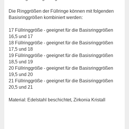
Die Ringgrößen der Füllringe können mit folgenden
Basisringgrößen kombiniert werden:
17 Füllringgröße - geeignet für die Basisringgrößen
16,5 und 17
18 Füllringgröße - geeignet für die Basisringgrößen
17,5 und 18
19 Füllringgröße - geeignet für die Basisringgrößen
18,5 und 19
20 Füllringgröße - geeignet für die Basisringgrößen
19,5 und 20
21 Füllringgröße - geeignet für die Basisringgrößen
20,5 und 21
Material: Edelstahl beschichtet, Zirkonia Kristall