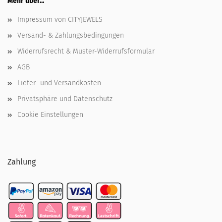
Mehr über...
Impressum von CITYJEWELS
Versand- & Zahlungsbedingungen
Widerrufsrecht & Muster-Widerrufsformular
AGB
Liefer- und Versandkosten
Privatsphäre und Datenschutz
Cookie Einstellungen
Zahlung