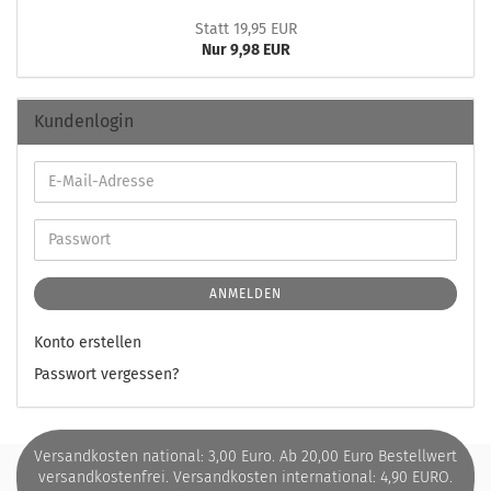
Statt 19,95 EUR
Nur 9,98 EUR
Kundenlogin
ANMELDEN
Konto erstellen
Passwort vergessen?
Versandkosten national: 3,00 Euro. Ab 20,00 Euro Bestellwert
versandkostenfrei. Versandkosten international: 4,90 EURO.