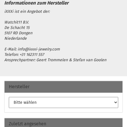
iXXXi ist ein Angebot der:
Watchit11 B.V.
De Schacht 15
5107 RD Dongen
Niederlande
E-Mail: info@ixxxi-jewelry.com
Telefon: +31 162311 557
Ansprechpartner: Geert Trommelen & Stefan van Goolen
Hersteller
Zuletzt angesehen