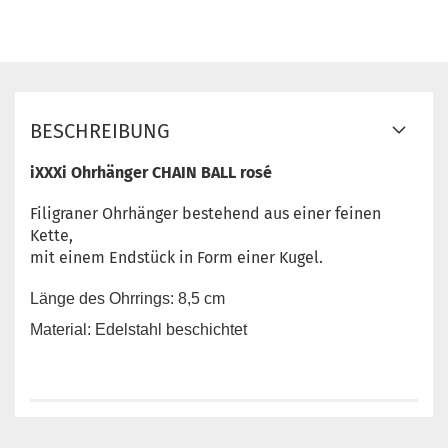
BESCHREIBUNG
iXXXi Ohrhänger CHAIN BALL rosé
Filigraner Ohrhänger bestehend aus einer feinen
Kette,
mit einem Endstück in Form einer Kugel.
Länge des Ohrrings: 8,5 cm
Material: Edelstahl beschichtet