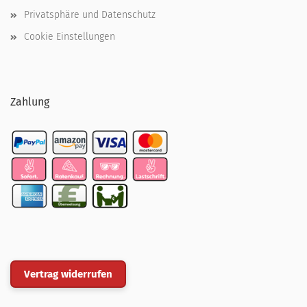
Privatsphäre und Datenschutz
Cookie Einstellungen
Zahlung
Vertrag widerrufen