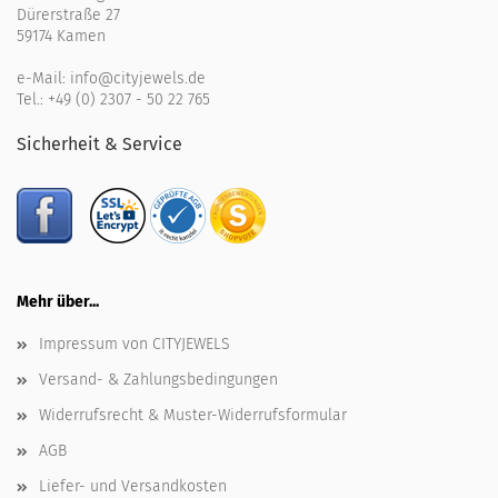
Dürerstraße 27
59174 Kamen
e-Mail:
info@cityjewels.de
Tel.:
+49 (0) 2307 - 50 22 765
Sicherheit & Service
Mehr über...
Impressum von CITYJEWELS
Versand- & Zahlungsbedingungen
Widerrufsrecht & Muster-Widerrufsformular
AGB
Liefer- und Versandkosten