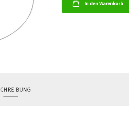
In den Warenkorb
SCHREIBUNG