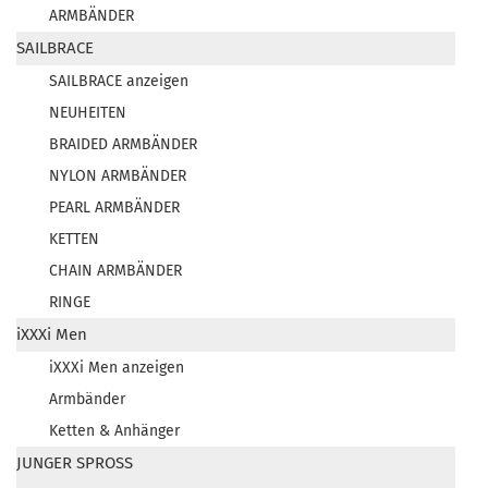
ARMBÄNDER
SAILBRACE
SAILBRACE anzeigen
NEUHEITEN
BRAIDED ARMBÄNDER
NYLON ARMBÄNDER
PEARL ARMBÄNDER
KETTEN
CHAIN ARMBÄNDER
RINGE
iXXXi Men
iXXXi Men anzeigen
Armbänder
Ketten & Anhänger
JUNGER SPROSS