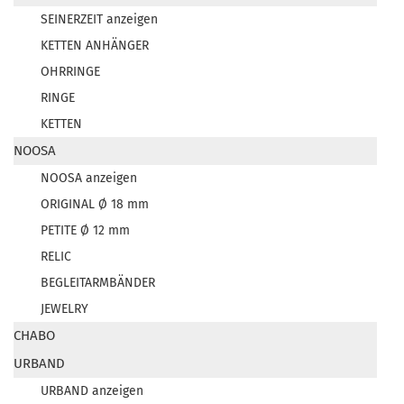
SEINERZEIT anzeigen
KETTEN ANHÄNGER
OHRRINGE
RINGE
KETTEN
NOOSA
NOOSA anzeigen
ORIGINAL Ø 18 mm
PETITE Ø 12 mm
RELIC
BEGLEITARMBÄNDER
JEWELRY
CHABO
URBAND
URBAND anzeigen