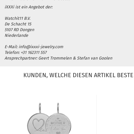
iXXXi ist ein Angebot der:
Watchit11 B.V.
De Schacht 15
5107 RD Dongen
Niederlande
E-Mail: info@ixxxi-jewelry.com
Telefon: +31 162311 557
Ansprechpartner: Geert Trommelen & Stefan van Goolen
KUNDEN, WELCHE DIESEN ARTIKEL BESTE