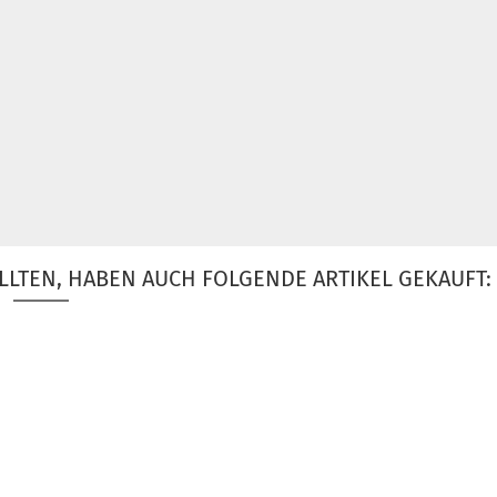
LLTEN, HABEN AUCH FOLGENDE ARTIKEL GEKAUFT: