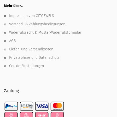
Mehr über...
Impressum von CITYJEWELS
Versand- & Zahlungsbedingungen
Widerrufsrecht & Muster-Widerrufsformular
AGB
Liefer- und Versandkosten
Privatsphäre und Datenschutz
Cookie Einstellungen
Zahlung