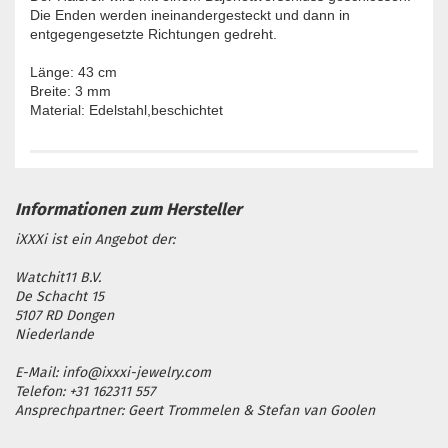
Die Enden werden ineinandergesteckt und dann in
entgegengesetzte Richtungen gedreht.
Länge: 43 cm
Breite: 3 mm
Material: Edelstahl,beschichtet
iXXXi ist ein Angebot der:
Watchit11 B.V.
De Schacht 15
5107 RD Dongen
Niederlande
E-Mail: info@ixxxi-jewelry.com
Telefon: +31 162311 557
Ansprechpartner: Geert Trommelen & Stefan van Goolen