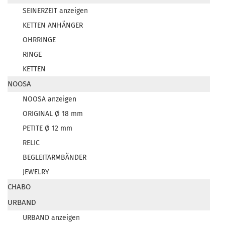
SEINERZEIT anzeigen
KETTEN ANHÄNGER
OHRRINGE
RINGE
KETTEN
NOOSA
NOOSA anzeigen
ORIGINAL Ø 18 mm
PETITE Ø 12 mm
RELIC
BEGLEITARMBÄNDER
JEWELRY
CHABO
URBAND
URBAND anzeigen