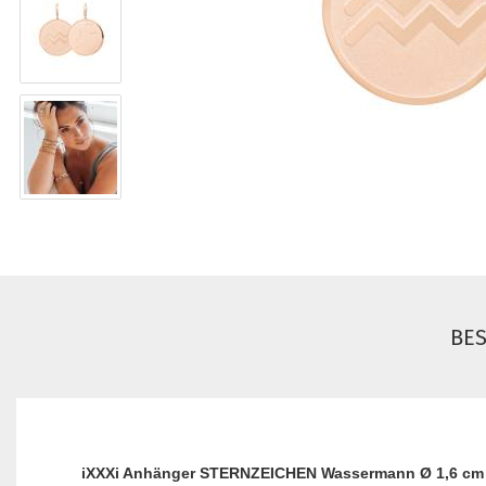
BE
iXXXi Anhänger STERNZEICHEN Wassermann Ø 1,6 cm