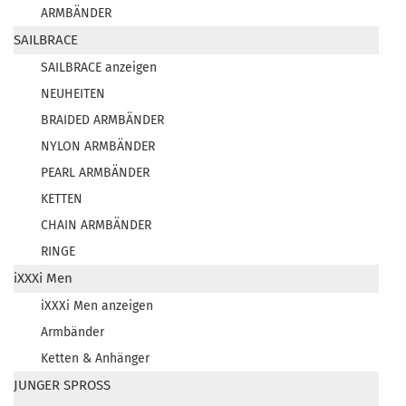
ARMBÄNDER
SAILBRACE
SAILBRACE anzeigen
NEUHEITEN
BRAIDED ARMBÄNDER
NYLON ARMBÄNDER
PEARL ARMBÄNDER
KETTEN
CHAIN ARMBÄNDER
RINGE
iXXXi Men
iXXXi Men anzeigen
Armbänder
Ketten & Anhänger
JUNGER SPROSS