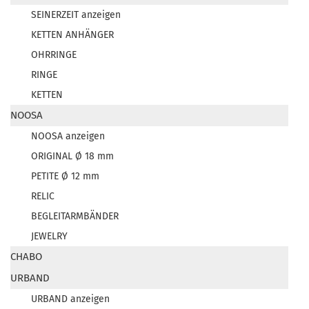
SEINERZEIT anzeigen
KETTEN ANHÄNGER
OHRRINGE
RINGE
KETTEN
NOOSA
NOOSA anzeigen
ORIGINAL Ø 18 mm
PETITE Ø 12 mm
RELIC
BEGLEITARMBÄNDER
JEWELRY
CHABO
URBAND
URBAND anzeigen