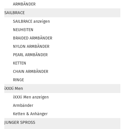
ARMBÄNDER
SAILBRACE
SAILBRACE anzeigen
NEUHEITEN
BRAIDED ARMBÄNDER
NYLON ARMBÄNDER
PEARL ARMBÄNDER
KETTEN
CHAIN ARMBÄNDER
RINGE
iXXXi Men
iXXXi Men anzeigen
Armbänder
Ketten & Anhänger
JUNGER SPROSS