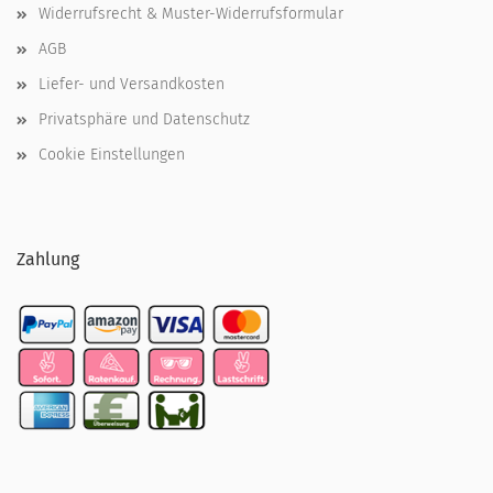
Widerrufsrecht & Muster-Widerrufsformular
AGB
Liefer- und Versandkosten
Privatsphäre und Datenschutz
Cookie Einstellungen
Zahlung