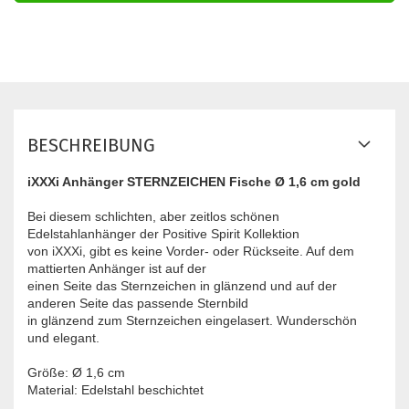
BESCHREIBUNG
iXXXi Anhänger STERNZEICHEN Fische Ø 1,6 cm gold
Bei diesem schlichten, aber zeitlos schönen
Edelstahlanhänger der Positive Spirit Kollektion
von iXXXi, gibt es keine Vorder- oder Rückseite. Auf dem
mattierten Anhänger ist auf der
einen Seite das Sternzeichen in glänzend und auf der
anderen Seite das passende Sternbild
in glänzend zum Sternzeichen eingelasert. Wunderschön
und elegant.
Größe: Ø 1,6 cm
Material: Edelstahl beschichtet