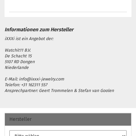
iXXXi ist ein Angebot der:
Watchit11 B.V.
De Schacht 15
5107 RD Dongen
Niederlande
E-Mail: info@ixxxi-jewelry.com
Telefon: +31 162311 557
Ansprechpartner: Geert Trommelen & Stefan van Goolen
Hersteller