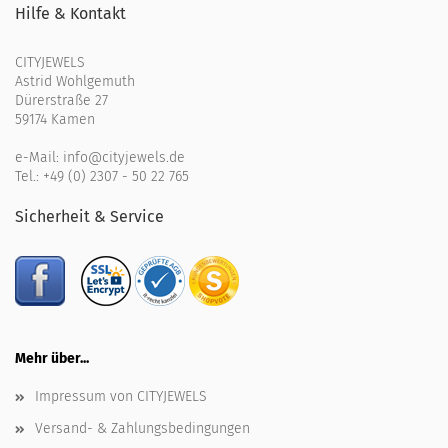
Hilfe & Kontakt
CITYJEWELS
Astrid Wohlgemuth
Dürerstraße 27
59174 Kamen
e-Mail:
info@cityjewels.de
Tel.:
+49 (0) 2307 - 50 22 765
Sicherheit & Service
Mehr über...
Impressum von CITYJEWELS
Versand- & Zahlungsbedingungen