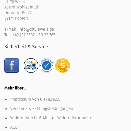
CITYJEWELS
Astrid Wohlgemuth
Dürerstraße 27
59174 Kamen
e-Mail:
info@cityjewels.de
Tel.:
+49 (0) 2307 - 50 22 765
Sicherheit & Service
Mehr über...
Impressum von CITYJEWELS
Versand- & Zahlungsbedingungen
Widerrufsrecht & Muster-Widerrufsformular
AGB