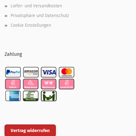
Liefer- und Versandkosten
Privatsphäre und Datenschutz
Cookie Einstellungen
Zahlung
Vertrag widerrufen