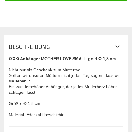
BESCHREIBUNG
iXXXi Anhänger MOTHER LOVE SMALL gold Ø 1,8 cm
Nicht nur als Geschenk zum Muttertag....
Sollten wir unseren Müttern nicht jeden Tag sagen, dass wir
sie lieben ?
Ein wunderschöner Anhänger, der jedes Mutterherz höher
schlagen lässt.
Größe: Ø 1,8 cm
Material: Edelstahl beschichtet