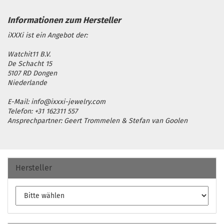
iXXXi ist ein Angebot der:
Watchit11 B.V.
De Schacht 15
5107 RD Dongen
Niederlande
E-Mail: info@ixxxi-jewelry.com
Telefon: +31 162311 557
Ansprechpartner: Geert Trommelen & Stefan van Goolen
Hersteller