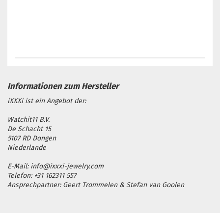
iXXXi ist ein Angebot der:
Watchit11 B.V.
De Schacht 15
5107 RD Dongen
Niederlande
E-Mail: info@ixxxi-jewelry.com
Telefon: +31 162311 557
Ansprechpartner: Geert Trommelen & Stefan van Goolen