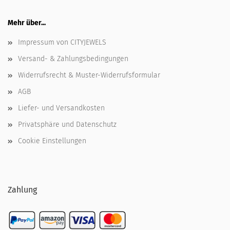
Mehr über...
Impressum von CITYJEWELS
Versand- & Zahlungsbedingungen
Widerrufsrecht & Muster-Widerrufsformular
AGB
Liefer- und Versandkosten
Privatsphäre und Datenschutz
Cookie Einstellungen
Zahlung