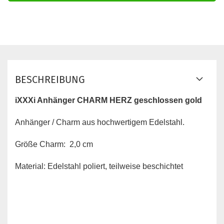
BESCHREIBUNG
iXXXi Anhänger CHARM HERZ geschlossen gold
Anhänger / Charm aus hochwertigem Edelstahl.
Größe Charm: 2,0 cm
Material: Edelstahl poliert, teilweise beschichtet