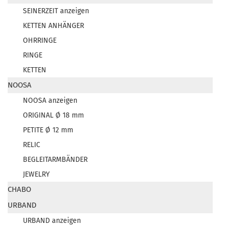
SEINERZEIT anzeigen
KETTEN ANHÄNGER
OHRRINGE
RINGE
KETTEN
NOOSA
NOOSA anzeigen
ORIGINAL Ø 18 mm
PETITE Ø 12 mm
RELIC
BEGLEITARMBÄNDER
JEWELRY
CHABO
URBAND
URBAND anzeigen