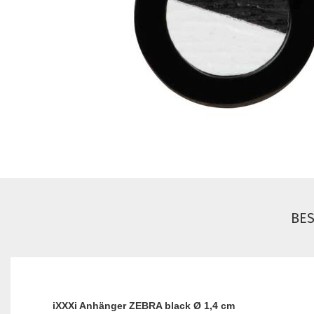
BE
iXXXi Anhänger ZEBRA black Ø 1,4 cm