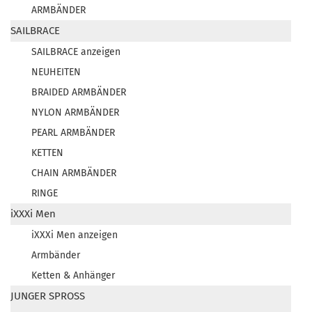
ARMBÄNDER
SAILBRACE
SAILBRACE anzeigen
NEUHEITEN
BRAIDED ARMBÄNDER
NYLON ARMBÄNDER
PEARL ARMBÄNDER
KETTEN
CHAIN ARMBÄNDER
RINGE
iXXXi Men
iXXXi Men anzeigen
Armbänder
Ketten & Anhänger
JUNGER SPROSS