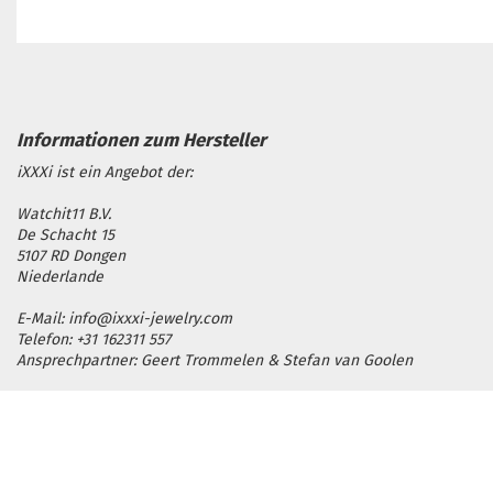
iXXXi ist ein Angebot der:
Watchit11 B.V.
De Schacht 15
5107 RD Dongen
Niederlande
E-Mail: info@ixxxi-jewelry.com
Telefon: +31 162311 557
Ansprechpartner: Geert Trommelen & Stefan van Goolen