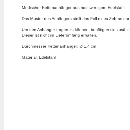
Modischer Kettenanhänger aus hochwertigem Edelstahl.
Das Muster des Anhängers stellt das Fell eines Zebras dar
Um den Anhänger tragen zu können, benötigen sie zusätzli
Dieser ist nicht im Lieferumfang erhalten.
Durchmesser Kettenanhänger: Ø 1,4 cm
Material: Edelstahl