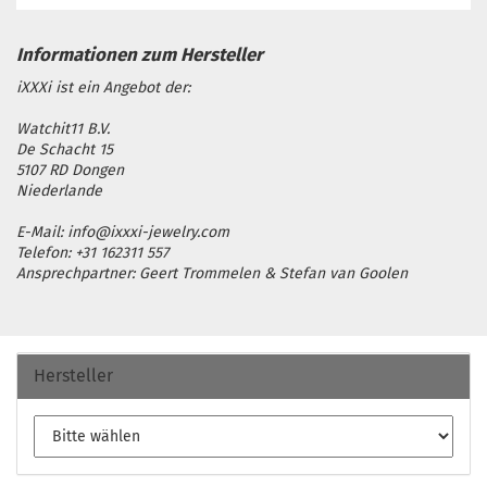
iXXXi ist ein Angebot der:
Watchit11 B.V.
De Schacht 15
5107 RD Dongen
Niederlande
E-Mail: info@ixxxi-jewelry.com
Telefon: +31 162311 557
Ansprechpartner: Geert Trommelen & Stefan van Goolen
Hersteller