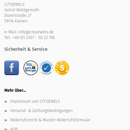
CITYJEWELS
Astrid Wohlgemuth
Dürerstraße 27
59174 Kamen
e-Mail:
info@cityjewels.de
Tel.:
+49 (0) 2307 - 50 22 765
Sicherheit & Service
Mehr über...
Impressum von CITYJEWELS
Versand- & Zahlungsbedingungen
Widerrufsrecht & Muster-Widerrufsformular
AGB