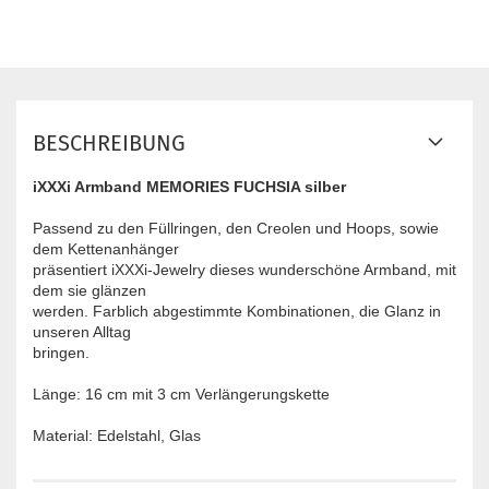
BESCHREIBUNG
iXXXi Armband MEMORIES FUCHSIA silber
Passend zu den Füllringen, den Creolen und Hoops, sowie
dem Kettenanhänger
präsentiert iXXXi-Jewelry dieses wunderschöne Armband, mit
dem sie glänzen
werden. Farblich abgestimmte Kombinationen, die Glanz in
unseren Alltag
bringen.
Länge: 16 cm mit 3 cm Verlängerungskette
Material: Edelstahl, Glas