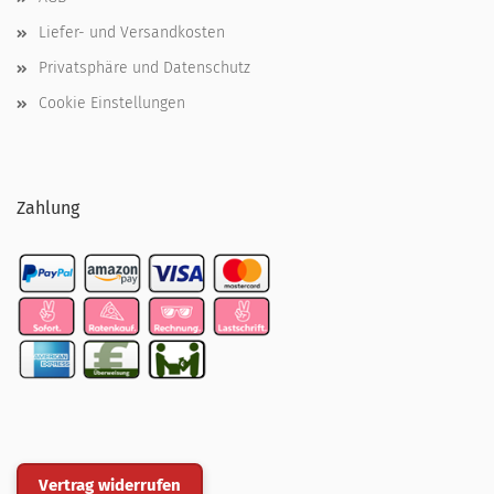
Liefer- und Versandkosten
Privatsphäre und Datenschutz
Cookie Einstellungen
Zahlung
Vertrag widerrufen