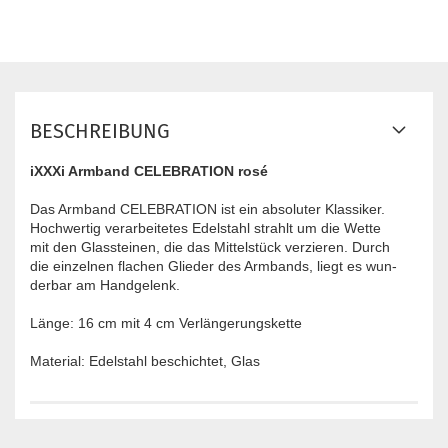
BESCHREIBUNG
iXXXi Armband CELEBRATION rosé
Das Armband CELEBRATION ist ein absoluter Klassiker.
Hochwertig verarbeitetes Edelstahl strahlt um die Wette
mit den Glassteinen, die das Mittelstück verzieren. Durch
die einzelnen flachen Glieder des Armbands, liegt es wun-
derbar am Handgelenk.
Länge: 16 cm mit 4 cm Verlängerungskette
Material: Edelstahl beschichtet, Glas