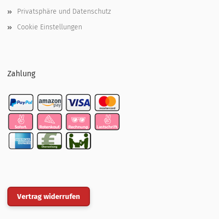
Privatsphäre und Datenschutz
Cookie Einstellungen
Zahlung
Vertrag widerrufen