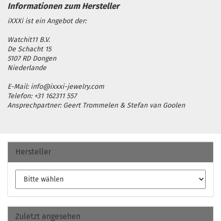
iXXXi ist ein Angebot der:
Watchit11 B.V.
De Schacht 15
5107 RD Dongen
Niederlande
E-Mail: info@ixxxi-jewelry.com
Telefon: +31 162311 557
Ansprechpartner: Geert Trommelen & Stefan van Goolen
Hersteller
Zuletzt angesehen