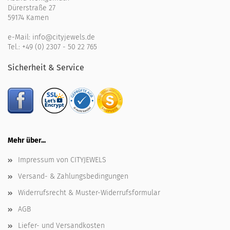
Dürerstraße 27
59174 Kamen
e-Mail:
info@cityjewels.de
Tel.:
+49 (0) 2307 - 50 22 765
Sicherheit & Service
Mehr über...
Impressum von CITYJEWELS
Versand- & Zahlungsbedingungen
Widerrufsrecht & Muster-Widerrufsformular
AGB
Liefer- und Versandkosten