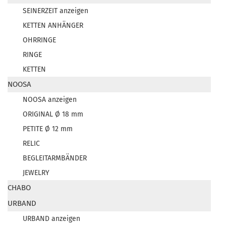
SEINERZEIT anzeigen
KETTEN ANHÄNGER
OHRRINGE
RINGE
KETTEN
NOOSA
NOOSA anzeigen
ORIGINAL Ø 18 mm
PETITE Ø 12 mm
RELIC
BEGLEITARMBÄNDER
JEWELRY
CHABO
URBAND
URBAND anzeigen