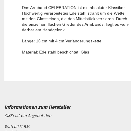
Das Armband CELEBRATION ist ein absoluter Klassiker.
Hochwertig verarbeitetes Edelstahl strahlt um die Wette
mit den Glassteinen, die das Mittelstück verzieren. Durch
die einzelnen flachen Glieder des Armbands, liegt es wun-
derbar am Handgelenk.
Länge: 16 cm mit 4 cm Verlängerungskette
Material: Edelstahl beschichtet, Glas
iXXXi ist ein Angebot der:
Watchit11 B.V.