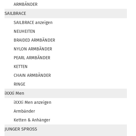
ARMBÄNDER
SAILBRACE
SAILBRACE anzeigen
NEUHEITEN
BRAIDED ARMBÄNDER
NYLON ARMBÄNDER
PEARL ARMBÄNDER
KETTEN
CHAIN ARMBÄNDER
RINGE
iXXXi Men
iXXXi Men anzeigen
Armbänder
Ketten & Anhänger
JUNGER SPROSS