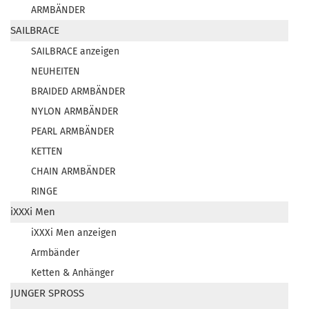
ARMBÄNDER
SAILBRACE
SAILBRACE anzeigen
NEUHEITEN
BRAIDED ARMBÄNDER
NYLON ARMBÄNDER
PEARL ARMBÄNDER
KETTEN
CHAIN ARMBÄNDER
RINGE
iXXXi Men
iXXXi Men anzeigen
Armbänder
Ketten & Anhänger
JUNGER SPROSS