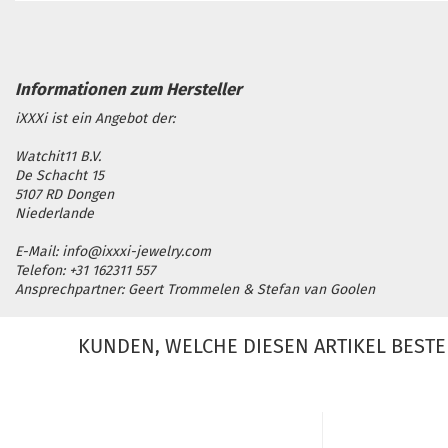
iXXXi ist ein Angebot der:
Watchit11 B.V.
De Schacht 15
5107 RD Dongen
Niederlande
E-Mail: info@ixxxi-jewelry.com
Telefon: +31 162311 557
Ansprechpartner: Geert Trommelen & Stefan van Goolen
KUNDEN, WELCHE DIESEN ARTIKEL BESTE