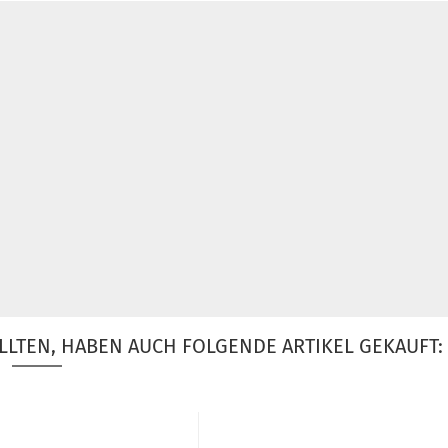
LLTEN, HABEN AUCH FOLGENDE ARTIKEL GEKAUFT: