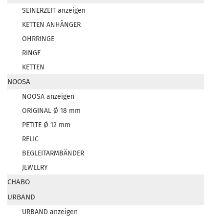
SEINERZEIT anzeigen
KETTEN ANHÄNGER
OHRRINGE
RINGE
KETTEN
NOOSA
NOOSA anzeigen
ORIGINAL Ø 18 mm
PETITE Ø 12 mm
RELIC
BEGLEITARMBÄNDER
JEWELRY
CHABO
URBAND
URBAND anzeigen