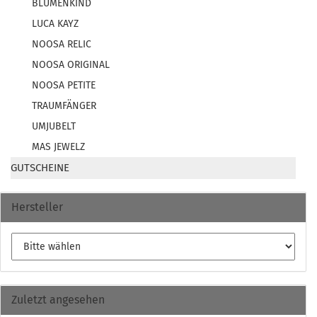
BLUMENKIND
LUCA KAYZ
NOOSA RELIC
NOOSA ORIGINAL
NOOSA PETITE
TRAUMFÄNGER
UMJUBELT
MAS JEWELZ
GUTSCHEINE
Hersteller
Zuletzt angesehen