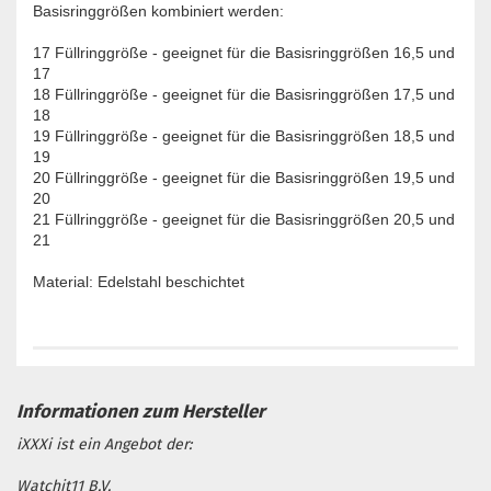
Basisringgrößen kombiniert werden:
17 Füllringgröße - geeignet für die Basisringgrößen 16,5 und
17
18 Füllringgröße - geeignet für die Basisringgrößen 17,5 und
18
19 Füllringgröße - geeignet für die Basisringgrößen 18,5 und
19
20 Füllringgröße - geeignet für die Basisringgrößen 19,5 und
20
21 Füllringgröße - geeignet für die Basisringgrößen 20,5 und
21
Material: Edelstahl beschichtet
iXXXi ist ein Angebot der:
Watchit11 B.V.