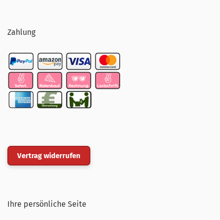
Zahlung
Vertrag widerrufen
Ihre persönliche Seite