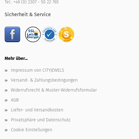
Tel.:
+49 (0) 2307 - 50 22 765
Sicherheit & Service
Mehr über...
Impressum von CITYJEWELS
Versand- & Zahlungsbedingungen
Widerrufsrecht & Muster-Widerrufsformular
AGB
Liefer- und Versandkosten
Privatsphäre und Datenschutz
Cookie Einstellungen