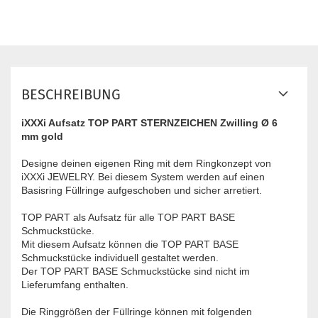
BESCHREIBUNG
iXXXi Aufsatz TOP PART STERNZEICHEN Zwilling Ø 6
mm gold
Designe deinen eigenen Ring mit dem Ringkonzept von
iXXXi JEWELRY. Bei diesem System werden auf einen
Basisring Füllringe aufgeschoben und sicher arretiert.
TOP PART ​als Aufsatz für alle TOP PART BASE
Schmuckstücke.
Mit diesem Aufsatz können die TOP PART BASE
Schmuckstücke individuell gestaltet werden.
Der TOP PART BASE Schmuckstücke sind nicht im
Lieferumfang enthalten.
Die Ringgrößen der Füllringe können mit folgenden