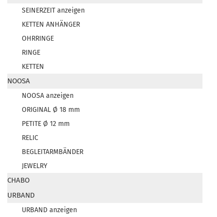
SEINERZEIT anzeigen
KETTEN ANHÄNGER
OHRRINGE
RINGE
KETTEN
NOOSA
NOOSA anzeigen
ORIGINAL Ø 18 mm
PETITE Ø 12 mm
RELIC
BEGLEITARMBÄNDER
JEWELRY
CHABO
URBAND
URBAND anzeigen