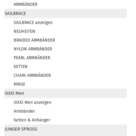
ARMBÄNDER
SAILBRACE
SAILBRACE anzeigen
NEUHEITEN
BRAIDED ARMBÄNDER
NYLON ARMBÄNDER
PEARL ARMBÄNDER
KETTEN
CHAIN ARMBÄNDER
RINGE
iXXXi Men
iXXXi Men anzeigen
Armbänder
Ketten & Anhänger
JUNGER SPROSS