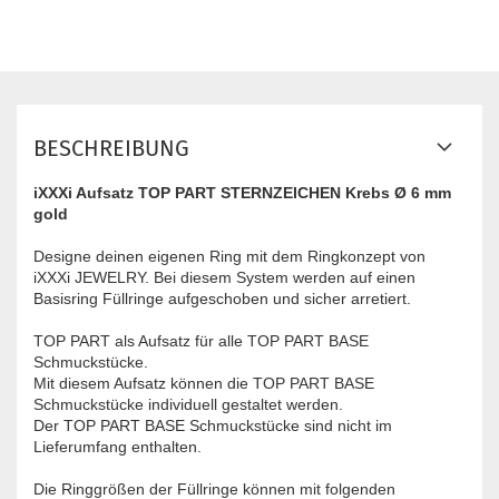
BESCHREIBUNG
iXXXi Aufsatz TOP PART STERNZEICHEN Krebs Ø 6 mm
gold
Designe deinen eigenen Ring mit dem Ringkonzept von
iXXXi JEWELRY. Bei diesem System werden auf einen
Basisring Füllringe aufgeschoben und sicher arretiert.
TOP PART ​als Aufsatz für alle TOP PART BASE
Schmuckstücke.
Mit diesem Aufsatz können die TOP PART BASE
Schmuckstücke individuell gestaltet werden.
Der TOP PART BASE Schmuckstücke sind nicht im
Lieferumfang enthalten.
Die Ringgrößen der Füllringe können mit folgenden