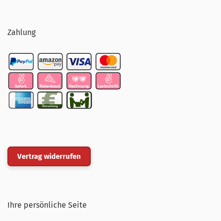
Zahlung
Vertrag widerrufen
Ihre persönliche Seite