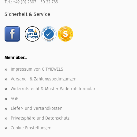
Tel.:
+49 (0) 2307 - 50 22 765
Sicherheit & Service
Mehr über...
Impressum von CITYJEWELS
Versand- & Zahlungsbedingungen
Widerrufsrecht & Muster-Widerrufsformular
AGB
Liefer- und Versandkosten
Privatsphäre und Datenschutz
Cookie Einstellungen