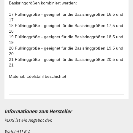
Basisringgrößen kombiniert werden:
17 Füllringgröße - geeignet für die Basisringgrößen 16,5 und
17
18 Füllringgröße - geeignet für die Basisringgrößen 17,5 und
18
19 Füllringgröße - geeignet für die Basisringgrößen 18,5 und
19
20 Füllringgröße - geeignet für die Basisringgrößen 19,5 und
20
21 Füllringgröße - geeignet für die Basisringgrößen 20,5 und
21
Material: Edelstahl beschichtet
iXXXi ist ein Angebot der:
Watchit11 B.V.