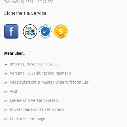
Tel.:
+49 (0) 2307 - 50 22 765
Sicherheit & Service
Mehr über...
Impressum von CITYJEWELS
Versand- & Zahlungsbedingungen
Widerrufsrecht & Muster-Widerrufsformular
AGB
Liefer- und Versandkosten
Privatsphäre und Datenschutz
Cookie Einstellungen