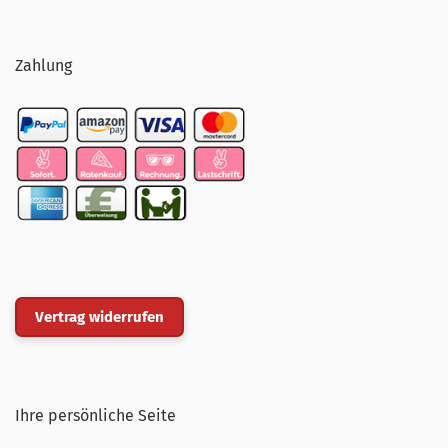
Zahlung
Vertrag widerrufen
Ihre persönliche Seite