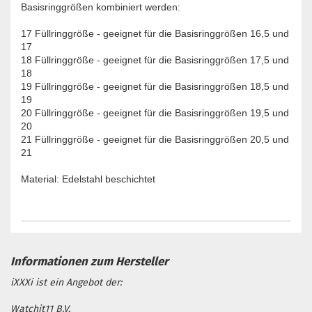
Basisringgrößen kombiniert werden:
17 Füllringgröße - geeignet für die Basisringgrößen 16,5 und
17
18 Füllringgröße - geeignet für die Basisringgrößen 17,5 und
18
19 Füllringgröße - geeignet für die Basisringgrößen 18,5 und
19
20 Füllringgröße - geeignet für die Basisringgrößen 19,5 und
20
21 Füllringgröße - geeignet für die Basisringgrößen 20,5 und
21
Material: Edelstahl beschichtet
iXXXi ist ein Angebot der:
Watchit11 B.V.