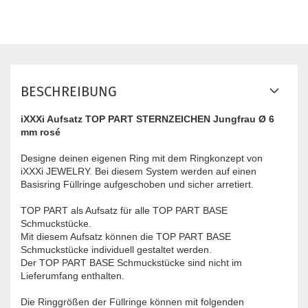
BESCHREIBUNG
iXXXi Aufsatz TOP PART STERNZEICHEN Jungfrau Ø 6
mm rosé
Designe deinen eigenen Ring mit dem Ringkonzept von
iXXXi JEWELRY. Bei diesem System werden auf einen
Basisring Füllringe aufgeschoben und sicher arretiert.
TOP PART ​als Aufsatz für alle TOP PART BASE
Schmuckstücke.
Mit diesem Aufsatz können die TOP PART BASE
Schmuckstücke individuell gestaltet werden.
Der TOP PART BASE Schmuckstücke sind nicht im
Lieferumfang enthalten.
Die Ringgrößen der Füllringe können mit folgenden