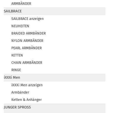
ARMBÄNDER
SAILBRACE
SAILBRACE anzeigen
NEUHEITEN
BRAIDED ARMBÄNDER
NYLON ARMBÄNDER
PEARL ARMBÄNDER
KETTEN
CHAIN ARMBÄNDER
RINGE
iXXXi Men
iXXXi Men anzeigen
Armbänder
Ketten & Anhänger
JUNGER SPROSS