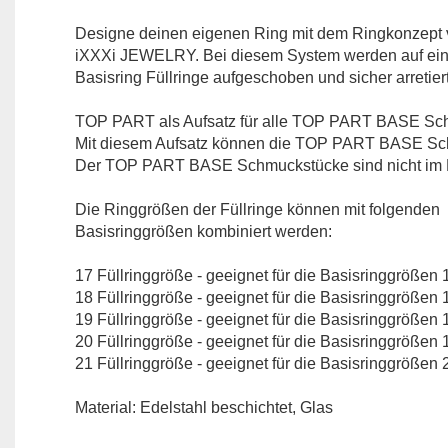
Designe deinen eigenen Ring mit dem Ringkonzept
iXXXi JEWELRY. Bei diesem System werden auf ei
Basisring Füllringe aufgeschoben und sicher arretiert
TOP PART ​als Aufsatz für alle TOP PART BASE Sc
Mit diesem Aufsatz können die TOP PART BASE Schm
Der TOP PART BASE Schmuckstücke sind nicht im L
Die Ringgrößen der Füllringe können mit folgenden
Basisringgrößen kombiniert werden:
17 Füllringgröße - geeignet für die Basisringgrößen 
18 Füllringgröße - geeignet für die Basisringgrößen 
19 Füllringgröße - geeignet für die Basisringgrößen 
20 Füllringgröße - geeignet für die Basisringgrößen 
21 Füllringgröße - geeignet für die Basisringgrößen 
Material: Edelstahl beschichtet, Glas