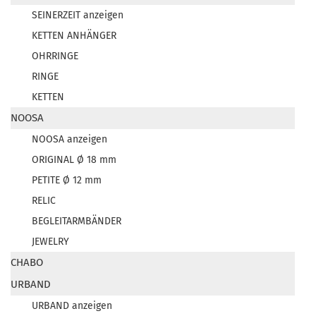
SEINERZEIT anzeigen
KETTEN ANHÄNGER
OHRRINGE
RINGE
KETTEN
NOOSA
NOOSA anzeigen
ORIGINAL Ø 18 mm
PETITE Ø 12 mm
RELIC
BEGLEITARMBÄNDER
JEWELRY
CHABO
URBAND
URBAND anzeigen