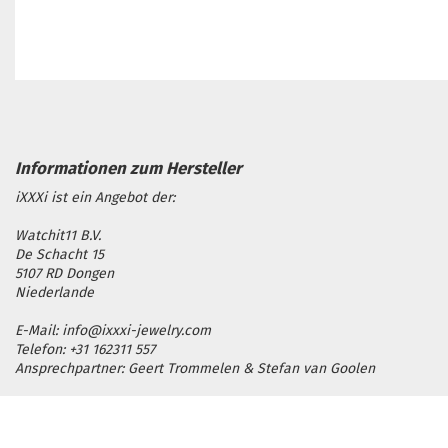
iXXXi ist ein Angebot der:
Watchit11 B.V.
De Schacht 15
5107 RD Dongen
Niederlande
E-Mail: info@ixxxi-jewelry.com
Telefon: +31 162311 557
Ansprechpartner: Geert Trommelen & Stefan van Goolen