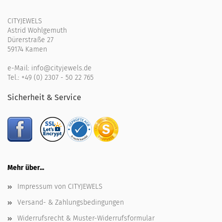
CITYJEWELS
Astrid Wohlgemuth
Dürerstraße 27
59174 Kamen
e-Mail:
info@cityjewels.de
Tel.:
+49 (0) 2307 - 50 22 765
Sicherheit & Service
Mehr über...
Impressum von CITYJEWELS
Versand- & Zahlungsbedingungen
Widerrufsrecht & Muster-Widerrufsformular