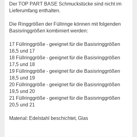
Der TOP PART BASE Schmuckstücke sind nicht im
Lieferumfang enthalten.
Die Ringgrößen der Füllringe können mit folgenden
Basisringgrößen kombiniert werden:
17 Füllringgröße - geeignet für die Basisringgrößen
16,5 und 17
18 Füllringgröße - geeignet für die Basisringgrößen
17,5 und 18
19 Füllringgröße - geeignet für die Basisringgrößen
18,5 und 19
20 Füllringgröße - geeignet für die Basisringgrößen
19,5 und 20
21 Füllringgröße - geeignet für die Basisringgrößen
20,5 und 21
Material: Edelstahl beschichtet, Glas