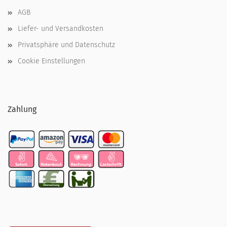
AGB
Liefer- und Versandkosten
Privatsphäre und Datenschutz
Cookie Einstellungen
Zahlung