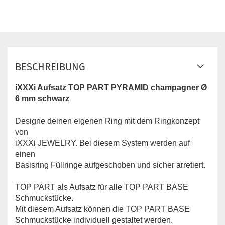
BESCHREIBUNG
iXXXi Aufsatz TOP PART PYRAMID champagner Ø
6 mm schwarz
Designe deinen eigenen Ring mit dem Ringkonzept
von
iXXXi JEWELRY. Bei diesem System werden auf
einen
Basisring Füllringe aufgeschoben und sicher arretiert.
TOP PART ​als Aufsatz für alle TOP PART BASE
Schmuckstücke.
Mit diesem Aufsatz können die TOP PART BASE
Schmuckstücke individuell gestaltet werden.