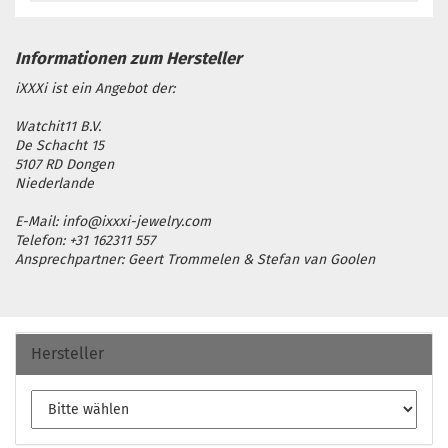
iXXXi ist ein Angebot der:
Watchit11 B.V.
De Schacht 15
5107 RD Dongen
Niederlande
E-Mail: info@ixxxi-jewelry.com
Telefon: +31 162311 557
Ansprechpartner: Geert Trommelen & Stefan van Goolen
Hersteller