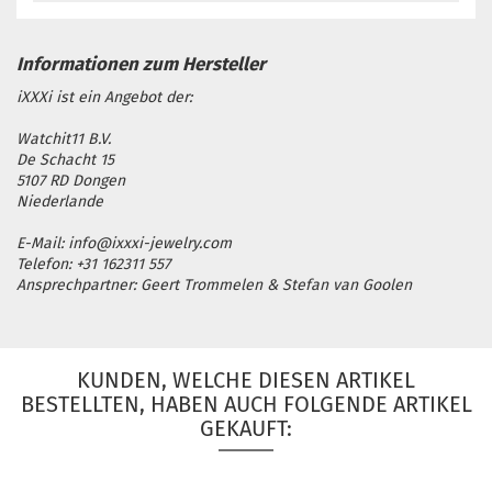
iXXXi ist ein Angebot der:
Watchit11 B.V.
De Schacht 15
5107 RD Dongen
Niederlande
E-Mail: info@ixxxi-jewelry.com
Telefon: +31 162311 557
Ansprechpartner: Geert Trommelen & Stefan van Goolen
KUNDEN, WELCHE DIESEN ARTIKEL
BESTELLTEN, HABEN AUCH FOLGENDE ARTIKEL
GEKAUFT: