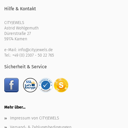
Hilfe & Kontakt
CITYJEWELS
Astrid Wohlgemuth
Dürerstraße 27
59174 Kamen
e-Mail:
info@cityjewels.de
Tel.:
+49 (0) 2307 - 50 22 765
Sicherheit & Service
Mehr über...
Impressum von CITYJEWELS
Versand- & Zahlungsbedingungen