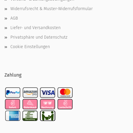
Widerrufsrecht & Muster-Widerrufsformular
AGB
Liefer- und Versandkosten
Privatsphäre und Datenschutz
Cookie Einstellungen
Zahlung