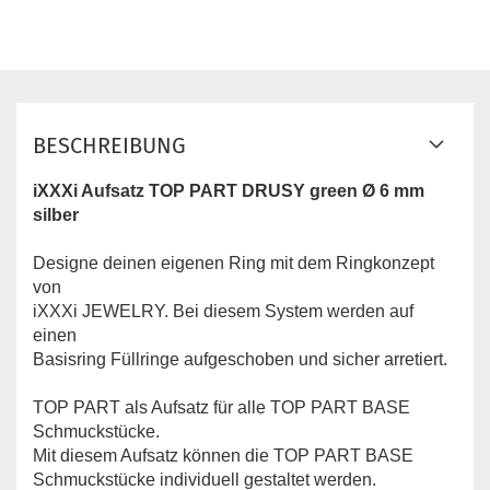
BESCHREIBUNG
iXXXi Aufsatz TOP PART DRUSY green Ø 6 mm
silber
Designe deinen eigenen Ring mit dem Ringkonzept
von
iXXXi JEWELRY. Bei diesem System werden auf
einen
Basisring Füllringe aufgeschoben und sicher arretiert.
TOP PART ​als Aufsatz für alle TOP PART BASE
Schmuckstücke.
Mit diesem Aufsatz können die TOP PART BASE
Schmuckstücke individuell gestaltet werden.