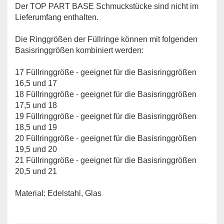
Der TOP PART BASE Schmuckstücke sind nicht im
Lieferumfang enthalten.
Die Ringgrößen der Füllringe können mit folgenden
Basisringgrößen kombiniert werden:
17 Füllringgröße - geeignet für die Basisringgrößen
16,5 und 17
18 Füllringgröße - geeignet für die Basisringgrößen
17,5 und 18
19 Füllringgröße - geeignet für die Basisringgrößen
18,5 und 19
20 Füllringgröße - geeignet für die Basisringgrößen
19,5 und 20
21 Füllringgröße - geeignet für die Basisringgrößen
20,5 und 21
Material: Edelstahl, Glas