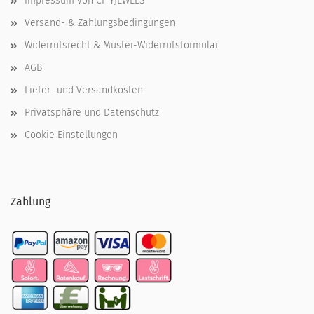
Impressum von CITYJEWELS
Versand- & Zahlungsbedingungen
Widerrufsrecht & Muster-Widerrufsformular
AGB
Liefer- und Versandkosten
Privatsphäre und Datenschutz
Cookie Einstellungen
Zahlung