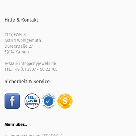
Hilfe & Kontakt
CITYJEWELS
Astrid Wohlgemuth
Dürerstraße 27
59174 Kamen
e-Mail:
info@cityjewels.de
Tel.:
+49 (0) 2307 - 50 22 765
Sicherheit & Service
Mehr über...