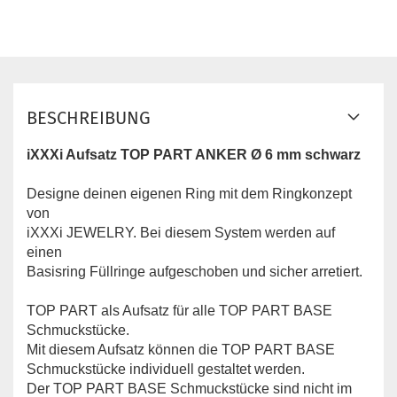
BESCHREIBUNG
iXXXi Aufsatz TOP PART ANKER Ø 6 mm schwarz
Designe deinen eigenen Ring mit dem Ringkonzept
von
iXXXi JEWELRY. Bei diesem System werden auf
einen
Basisring Füllringe aufgeschoben und sicher arretiert.
TOP PART ​als Aufsatz für alle TOP PART BASE
Schmuckstücke.
Mit diesem Aufsatz können die TOP PART BASE
Schmuckstücke individuell gestaltet werden.
Der TOP PART BASE Schmuckstücke sind nicht im