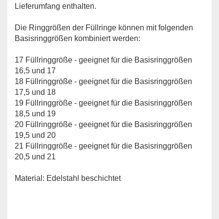
Lieferumfang enthalten.
Die Ringgrößen der Füllringe können mit folgenden
Basisringgrößen kombiniert werden:
17 Füllringgröße - geeignet für die Basisringgrößen
16,5 und 17
18 Füllringgröße - geeignet für die Basisringgrößen
17,5 und 18
19 Füllringgröße - geeignet für die Basisringgrößen
18,5 und 19
20 Füllringgröße - geeignet für die Basisringgrößen
19,5 und 20
21 Füllringgröße - geeignet für die Basisringgrößen
20,5 und 21
Material: Edelstahl beschichtet