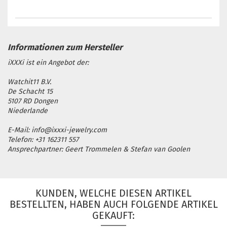
iXXXi ist ein Angebot der:
Watchit11 B.V.
De Schacht 15
5107 RD Dongen
Niederlande
E-Mail: info@ixxxi-jewelry.com
Telefon: +31 162311 557
Ansprechpartner: Geert Trommelen & Stefan van Goolen
KUNDEN, WELCHE DIESEN ARTIKEL
BESTELLTEN, HABEN AUCH FOLGENDE ARTIKEL
GEKAUFT: