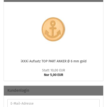
iXXXi Auf­satz TOP PART ANKER Ø 6 mm gold
Statt 10,00 EUR
Nur 5,00 EUR
Kundenlogin