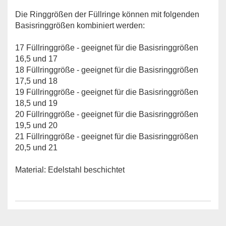
Die Ringgrößen der Füllringe können mit folgenden
Basisringgrößen kombiniert werden:
17 Füllringgröße - geeignet für die Basisringgrößen
16,5 und 17
18 Füllringgröße - geeignet für die Basisringgrößen
17,5 und 18
19 Füllringgröße - geeignet für die Basisringgrößen
18,5 und 19
20 Füllringgröße - geeignet für die Basisringgrößen
19,5 und 20
21 Füllringgröße - geeignet für die Basisringgrößen
20,5 und 21
Material: Edelstahl beschichtet