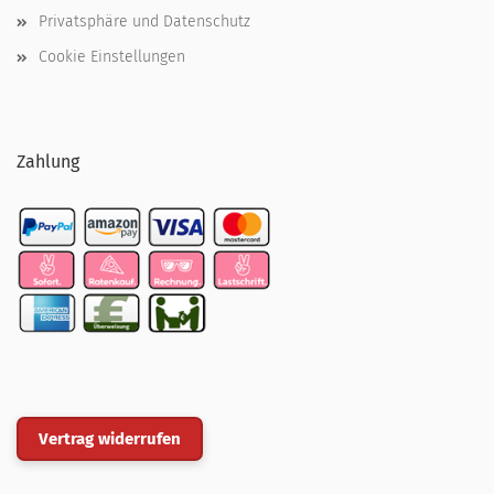
Privatsphäre und Datenschutz
Cookie Einstellungen
Zahlung
Vertrag widerrufen