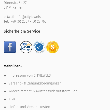
Dürerstraße 27
59174 Kamen
e-Mail:
info@cityjewels.de
Tel.:
+49 (0) 2307 - 50 22 765
Sicherheit & Service
Mehr über...
Impressum von CITYJEWELS
Versand- & Zahlungsbedingungen
Widerrufsrecht & Muster-Widerrufsformular
AGB
Liefer- und Versandkosten