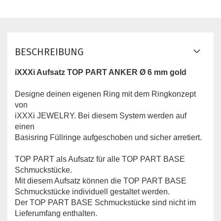
BESCHREIBUNG
iXXXi Aufsatz TOP PART ANKER Ø 6 mm gold
Designe deinen eigenen Ring mit dem Ringkonzept
von
iXXXi JEWELRY. Bei diesem System werden auf
einen
Basisring Füllringe aufgeschoben und sicher arretiert.
TOP PART ​als Aufsatz für alle TOP PART BASE
Schmuckstücke.
Mit diesem Aufsatz können die TOP PART BASE
Schmuckstücke individuell gestaltet werden.
Der TOP PART BASE Schmuckstücke sind nicht im
Lieferumfang enthalten.