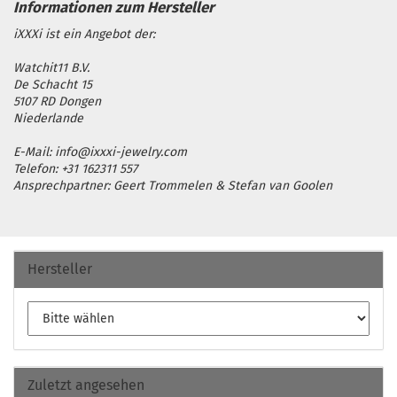
iXXXi ist ein Angebot der:
Watchit11 B.V.
De Schacht 15
5107 RD Dongen
Niederlande
E-Mail: info@ixxxi-jewelry.com
Telefon: +31 162311 557
Ansprechpartner: Geert Trommelen & Stefan van Goolen
Hersteller
Zuletzt angesehen