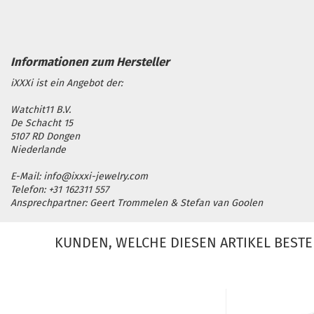
iXXXi ist ein Angebot der:
Watchit11 B.V.
De Schacht 15
5107 RD Dongen
Niederlande
E-Mail: info@ixxxi-jewelry.com
Telefon: +31 162311 557
Ansprechpartner: Geert Trommelen & Stefan van Goolen
KUNDEN, WELCHE DIESEN ARTIKEL BESTE