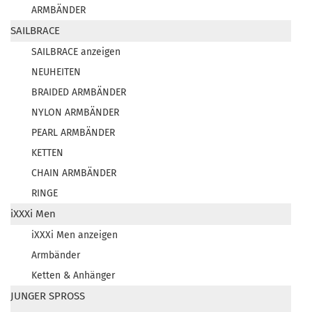
ARMBÄNDER
SAILBRACE
SAILBRACE anzeigen
NEUHEITEN
BRAIDED ARMBÄNDER
NYLON ARMBÄNDER
PEARL ARMBÄNDER
KETTEN
CHAIN ARMBÄNDER
RINGE
iXXXi Men
iXXXi Men anzeigen
Armbänder
Ketten & Anhänger
JUNGER SPROSS