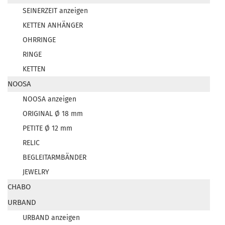
SEINERZEIT anzeigen
KETTEN ANHÄNGER
OHRRINGE
RINGE
KETTEN
NOOSA
NOOSA anzeigen
ORIGINAL Ø 18 mm
PETITE Ø 12 mm
RELIC
BEGLEITARMBÄNDER
JEWELRY
CHABO
URBAND
URBAND anzeigen