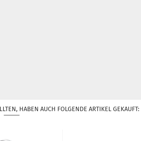
LLTEN, HABEN AUCH FOLGENDE ARTIKEL GEKAUFT: