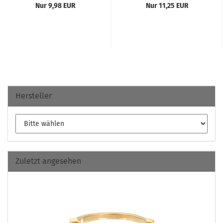
Nur 9,98 EUR
Nur 11,25 EUR
Hersteller
Zuletzt angesehen