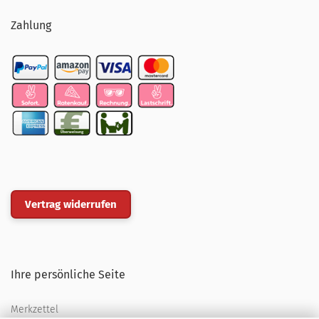
Zahlung
Vertrag widerrufen
Ihre persönliche Seite
Merkzettel