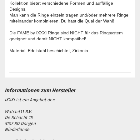
Kollektion bietet verschiedene Formen und auffällige
Designs.
Man kann die Ringe einzeln tragen und/oder mehrere Ringe
miteinander kombinieren. Du hast die Qual der Wahl!
Die FAME by iXXXi Ringe sind NICHT für das Ringsystem
geeignet und damit NICHT kompatibel!
Material: Edelstahl beschichtet, Zirkonia
iXXXi ist ein Angebot der:
Watchit11 B.V.
De Schacht 15
5107 RD Dongen
Niederlande