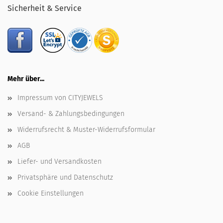
Sicherheit & Service
Mehr über...
Impressum von CITYJEWELS
Versand- & Zahlungsbedingungen
Widerrufsrecht & Muster-Widerrufsformular
AGB
Liefer- und Versandkosten
Privatsphäre und Datenschutz
Cookie Einstellungen