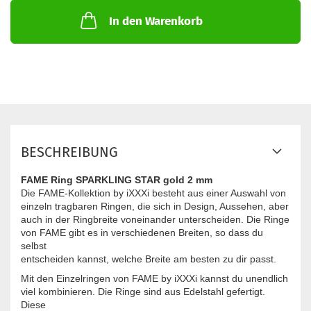
In den Warenkorb
BESCHREIBUNG
FAME Ring SPARKLING STAR gold 2 mm
Die FAME-Kollektion by iXXXi besteht aus einer Auswahl von
einzeln tragbaren Ringen, die sich in Design, Aussehen, aber
auch in der Ringbreite voneinander unterscheiden. Die Ringe
von FAME gibt es in verschiedenen Breiten, so dass du
selbst
entscheiden kannst, welche Breite am besten zu dir passt.
Mit den Einzelringen von FAME by iXXXi kannst du unendlich
viel kombinieren. Die Ringe sind aus Edelstahl gefertigt.
Diese