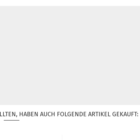
LLTEN, HABEN AUCH FOLGENDE ARTIKEL GEKAUFT: