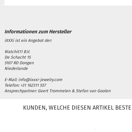
iXXXi ist ein Angebot der:
Watchit11 B.V.
De Schacht 15
5107 RD Dongen
Niederlande
E-Mail: info@ixxxi-jewelry.com
Telefon: +31 162311 557
Ansprechpartner: Geert Trommelen & Stefan van Goolen
KUNDEN, WELCHE DIESEN ARTIKEL BESTE