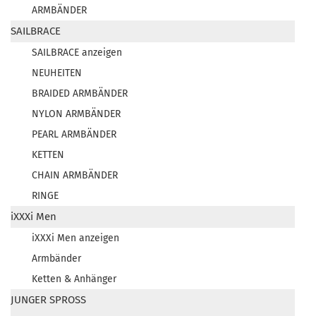
ARMBÄNDER
SAILBRACE
SAILBRACE anzeigen
NEUHEITEN
BRAIDED ARMBÄNDER
NYLON ARMBÄNDER
PEARL ARMBÄNDER
KETTEN
CHAIN ARMBÄNDER
RINGE
iXXXi Men
iXXXi Men anzeigen
Armbänder
Ketten & Anhänger
JUNGER SPROSS