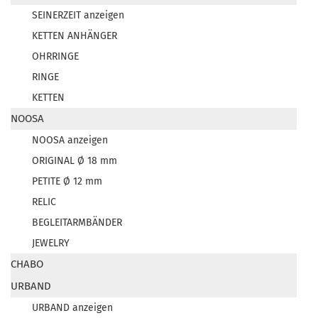
SEINERZEIT anzeigen
KETTEN ANHÄNGER
OHRRINGE
RINGE
KETTEN
NOOSA
NOOSA anzeigen
ORIGINAL Ø 18 mm
PETITE Ø 12 mm
RELIC
BEGLEITARMBÄNDER
JEWELRY
CHABO
URBAND
URBAND anzeigen