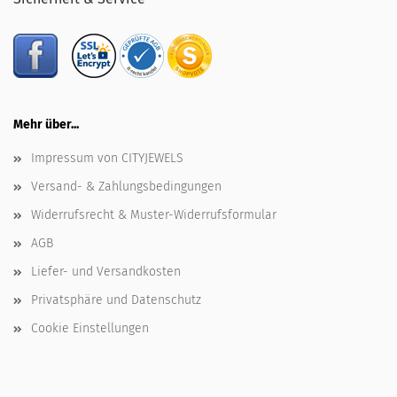
Mehr über...
Impressum von CITYJEWELS
Versand- & Zahlungsbedingungen
Widerrufsrecht & Muster-Widerrufsformular
AGB
Liefer- und Versandkosten
Privatsphäre und Datenschutz
Cookie Einstellungen