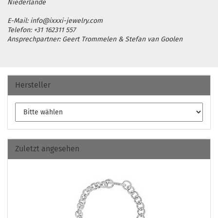
Niederlande
E-Mail: info@ixxxi-jewelry.com
Telefon: +31 162311 557
Ansprechpartner: Geert Trommelen & Stefan van Goolen
Hersteller
Zuletzt angesehen