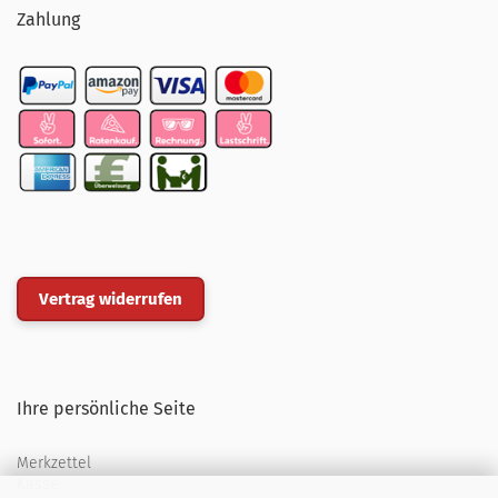
Zahlung
Vertrag widerrufen
Ihre persönliche Seite
Merkzettel
Kasse