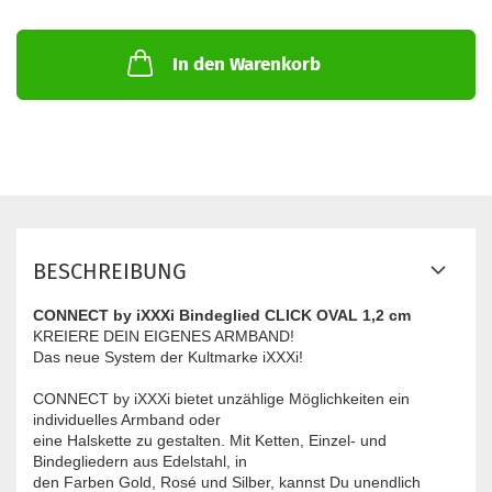
In den Warenkorb
BESCHREIBUNG
CONNECT by iXXXi Bindeglied CLICK OVAL 1,2 cm
KREIERE DEIN EIGENES ARMBAND!
Das neue System der Kultmarke iXXXi!
CONNECT by iXXXi bietet unzählige Möglichkeiten ein
individuelles Armband oder
eine Halskette zu gestalten. Mit Ketten, Einzel- und
Bindegliedern aus Edelstahl, in
den Farben Gold, Rosé und Silber, kannst Du unendlich