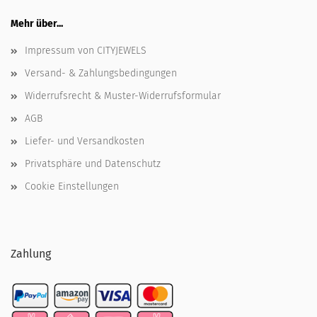
Mehr über...
Impressum von CITYJEWELS
Versand- & Zahlungsbedingungen
Widerrufsrecht & Muster-Widerrufsformular
AGB
Liefer- und Versandkosten
Privatsphäre und Datenschutz
Cookie Einstellungen
Zahlung