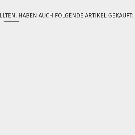
LLTEN, HABEN AUCH FOLGENDE ARTIKEL GEKAUFT: