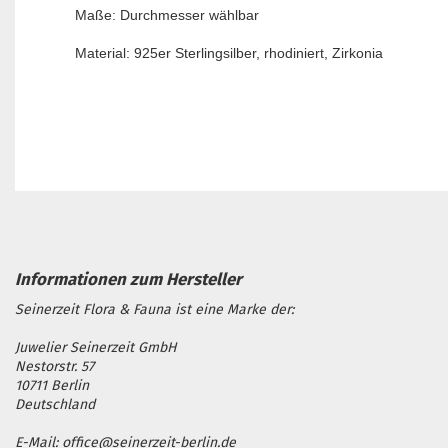
Maße: Durchmesser wählbar
Material: 925er Sterlingsilber, rhodiniert, Zirkonia
Seinerzeit Flora & Fauna ist eine Marke der:
Juwelier Seinerzeit GmbH
Nestorstr. 57
10711 Berlin
Deutschland
E-Mail: office@seinerzeit-berlin.de