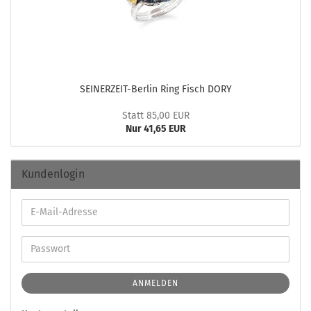
SEINERZEIT-​Berlin Ring Fisch DORY
Statt 85,00 EUR
Nur 41,65 EUR
Kundenlogin
ANMELDEN