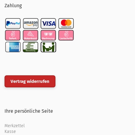
Zahlung
Vertrag widerrufen
Ihre persönliche Seite
Merkzettel
Kasse