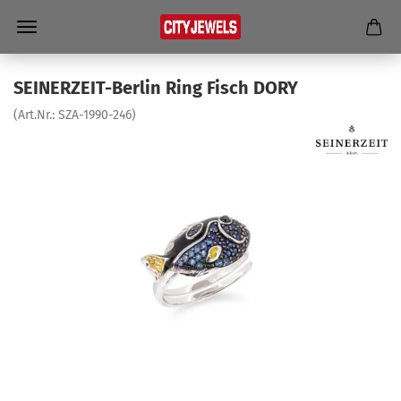
SEINERZEIT-​Berlin Ring Fisch DORY
(Art.Nr.:
SZA-​1990-246
)