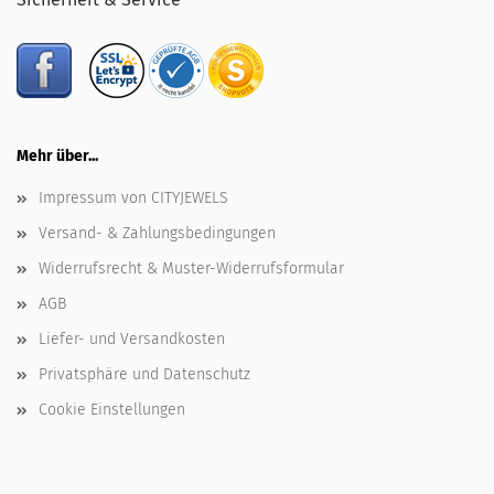
Mehr über...
Impressum von CITYJEWELS
Versand- & Zahlungsbedingungen
Widerrufsrecht & Muster-Widerrufsformular
AGB
Liefer- und Versandkosten
Privatsphäre und Datenschutz
Cookie Einstellungen