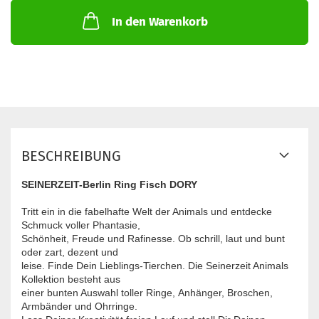
In den Warenkorb
BESCHREIBUNG
SEINERZEIT-Berlin Ring Fisch DORY
Tritt ein in die fabelhafte Welt der Animals und entdecke
Schmuck voller Phantasie,
Schönheit, Freude und Rafinesse. Ob schrill, laut und bunt
oder zart, dezent und
leise. Finde Dein Lieblings-Tierchen. Die Seinerzeit Animals
Kollektion besteht aus
einer bunten Auswahl toller Ringe, Anhänger, Broschen,
Armbänder und Ohrringe.