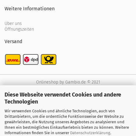
Weitere Informationen
Über uns
Öffnungszeiten
Versand
Onlineshop
by Gambio.de © 2021
Diese Webseite verwendet Cookies und andere
Technologien
Wir verwenden Cookies und ähnliche Technologien, auch von
Drittanbietern, um die ordentliche Funktionsweise der Website zu
gewährleisten, die Nutzung unseres Angebotes zu analysieren und
Ihnen ein bestmögliches Einkaufserlebnis bieten zu können. Weitere
Informationen finden Sie in unserer
Datenschutzerklärung
.