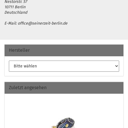
Nestorstr. 57
10711 Berlin
Deutschland
E-Mail: office@seinerzeit-berlin.de
Hersteller
Zuletzt angesehen