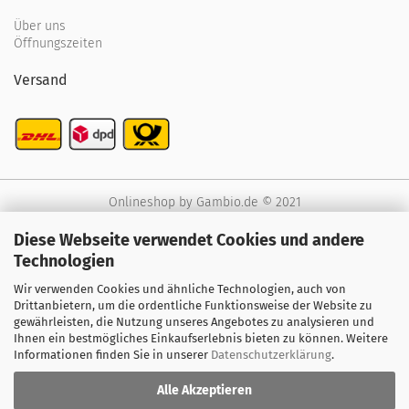
Über uns
Öffnungszeiten
Versand
Onlineshop
by Gambio.de © 2021
Diese Webseite verwendet Cookies und andere
Technologien
Wir verwenden Cookies und ähnliche Technologien, auch von
Drittanbietern, um die ordentliche Funktionsweise der Website zu
gewährleisten, die Nutzung unseres Angebotes zu analysieren und
Ihnen ein bestmögliches Einkaufserlebnis bieten zu können. Weitere
Informationen finden Sie in unserer
Datenschutzerklärung
.
Alle Akzeptieren