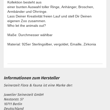
Kollektion besteht aus
einer bunten Auswahl toller Ringe, Anhänger, Broschen,
Armbänder und Ohrringe.
Lass Deiner Kreativität freien Lauf und stell Dir Deinen
eigenen Zoo zusammen.
Who let the animals out?
Maße: Durchmesser wählbar
Material: 925er Sterlingsilber, vergoldet, Emaille, Zirkonia
Seinerzeit Flora & Fauna ist eine Marke der:
Juwelier Seinerzeit GmbH
Nestorstr. 57
10711 Berlin
Deutschland