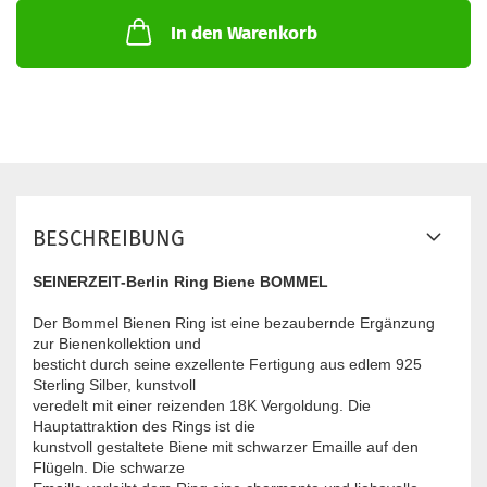
In den Warenkorb
BESCHREIBUNG
SEINERZEIT-Berlin Ring Biene BOMMEL
Der Bommel Bienen Ring ist eine bezaubernde Ergänzung
zur Bienenkollektion und
besticht durch seine exzellente Fertigung aus edlem 925
Sterling Silber, kunstvoll
veredelt mit einer reizenden 18K Vergoldung. Die
Hauptattraktion des Rings ist die
kunstvoll gestaltete Biene mit schwarzer Emaille auf den
Flügeln. Die schwarze