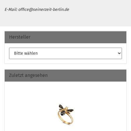
E-Mail: office@seinerzeit-berlin.de
Hersteller
Zuletzt angesehen