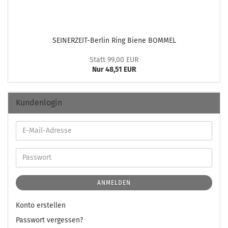
SEINERZEIT-​Berlin Ring Biene BOM­MEL
Statt 99,00 EUR
Nur 48,51 EUR
Kundenlogin
ANMELDEN
Konto erstellen
Passwort vergessen?