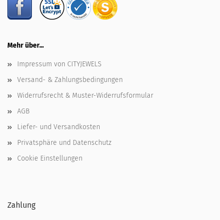
Mehr über...
Impressum von CITYJEWELS
Versand- & Zahlungsbedingungen
Widerrufsrecht & Muster-Widerrufsformular
AGB
Liefer- und Versandkosten
Privatsphäre und Datenschutz
Cookie Einstellungen
Zahlung