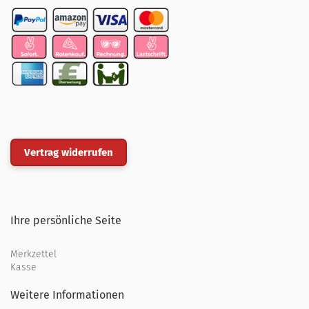
Vertrag widerrufen
Ihre persönliche Seite
Merkzettel
Kasse
Weitere Informationen